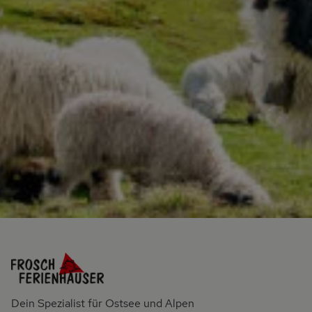
Dein Spezialist für Ostsee und Alpen