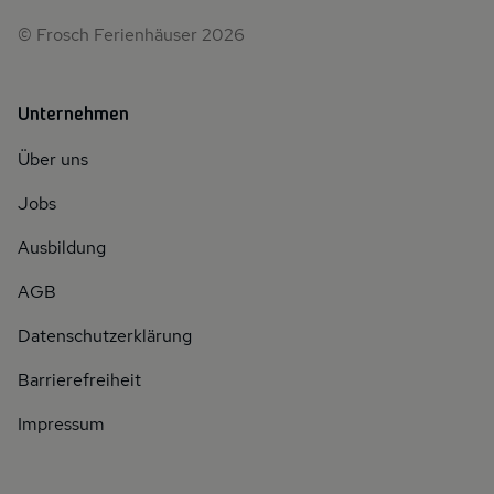
© Frosch Ferienhäuser 2026
Unternehmen
Über uns
Jobs
Ausbildung
AGB
Datenschutzerklärung
Barrierefreiheit
Impressum