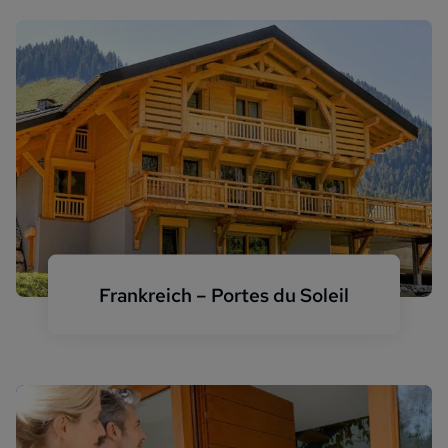
Frankreich – Portes du Soleil
Chalet Frankreich Sommer