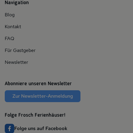
Navigation
Blog
Kontakt
FAQ
Für Gastgeber
Newsletter
Abonniere unseren Newsletter
Zur Newsletter-Anmeldung
Folge Frosch Ferienhäuser!
Folge uns auf Facebook