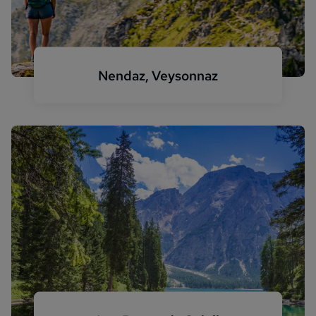
Nendaz, Veysonnaz
Wandern in Nendaz im Sommer in den Alpen