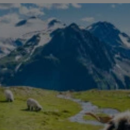
Nendaz Berge Schafe