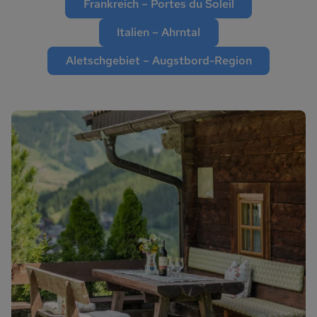
Frankreich – Portes du Soleil
Italien – Ahrntal
Aletschgebiet – Augstbord-Region