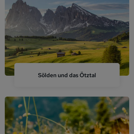
Sölden und das Ötztal
Sölden Sommer Panorama