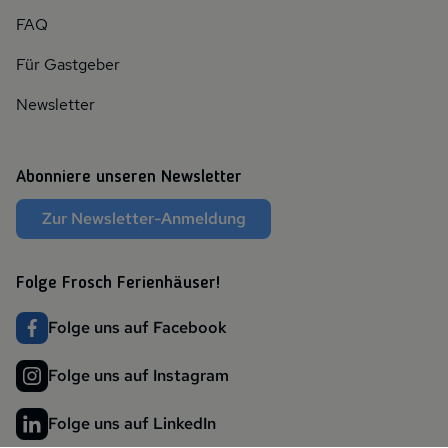
FAQ
Für Gastgeber
Newsletter
Abonniere unseren Newsletter
Zur Newsletter-Anmeldung
Folge Frosch Ferienhäuser!
Folge uns auf Facebook
Folge uns auf Instagram
Folge uns auf LinkedIn