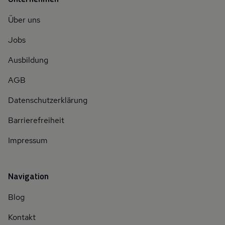
Über uns
Jobs
Ausbildung
AGB
Datenschutzerklärung
Barrierefreiheit
Impressum
Navigation
Blog
Kontakt