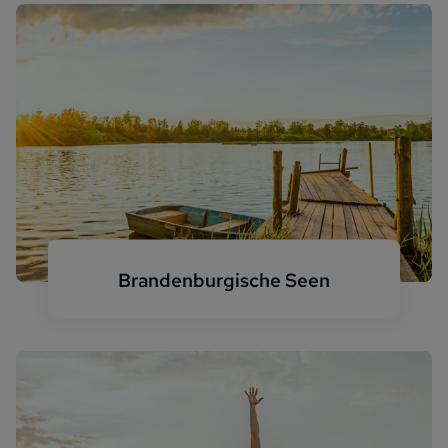
Brandenburgische Seen