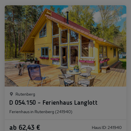
Rutenberg
D 054.150 - Ferienhaus Langlott
Ferienhaus in Rutenberg (241940)
ab 62,43 €
Haus ID: 241940