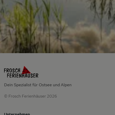
Dein Spezialist für Ostsee und Alpen
© Frosch Ferienhäuser 2026
Unternehmen