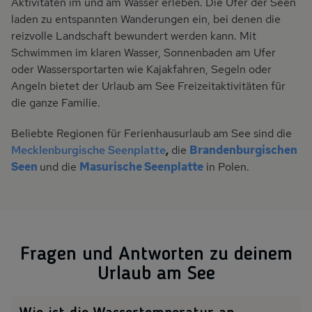
Aktivitäten im und am Wasser erleben. Die Ufer der Seen
laden zu entspannten Wanderungen ein, bei denen die
reizvolle Landschaft bewundert werden kann. Mit
Schwimmen im klaren Wasser, Sonnenbaden am Ufer
oder Wassersportarten wie Kajakfahren, Segeln oder
Angeln bietet der Urlaub am See Freizeitaktivitäten für
die ganze Familie.
Beliebte Regionen für Ferienhausurlaub am See sind die
Mecklenburgische Seenplatte
,
die
Brandenburgischen
Seen
und die
Masurische Seenplatte
in Polen.
Fragen und Antworten zu deinem
Urlaub am See