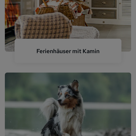
Ferienhäuser mit Kamin