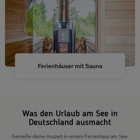
Ferienhäuser mit Sauna
Haus mit Fasssauna
Was den Urlaub am See in
Deutschland ausmacht
Genieße deine Auszeit in einem Ferienhaus am See.