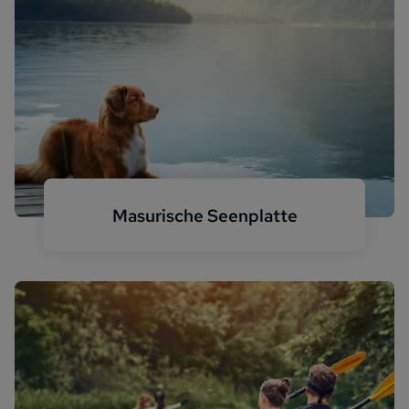
Masurische Seenplatte