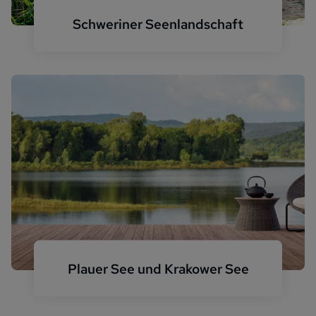
Schweriner Seenlandschaft
Schweriner Seenlandschaft Hafen Boote
Plauer See und Krakower See