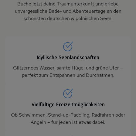
Buche jetzt deine Traumunterkunft und erlebe
unvergessliche Bade- und Abenteuertage an den
schönsten deutschen & polnischen Seen.
Idyllische Seenlandschaften
Glitzerndes Wasser, sanfte Hügel und grüne Ufer –
perfekt zum Entspannen und Durchatmen.
Vielfältige Freizeitmöglichkeiten
Ob Schwimmen, Stand-up-Paddling, Radfahren oder
Angeln – für jeden ist etwas dabei.