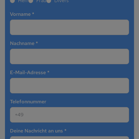
Herr
Frau
Divers
Vorname
*
Nachname
*
E-Mail-Adresse
*
Telefonnummer
Deine Nachricht an uns
*