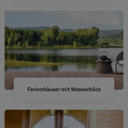
Ferienhäuser mit Wasserblick