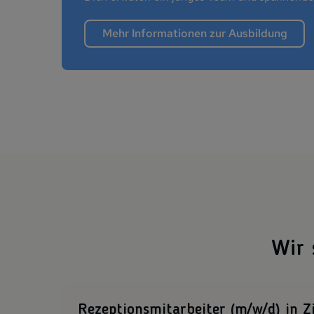
Mehr Informationen zur Ausbildung
Wir 
Rezeptionsmitarbeiter (m/w/d) in Z