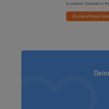
In unserer Zentrale in M
Zu den offenen Stel
Dein