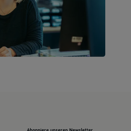
Abonniere unseren Newsletter