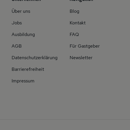
Über uns
Blog
Jobs
Kontakt
Ausbildung
FAQ
AGB
Für Gastgeber
Datenschutzerklärung
Newsletter
Barrierefreiheit
Impressum