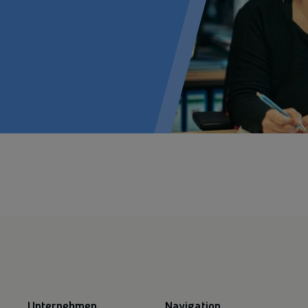
Unternehmen
Navigation