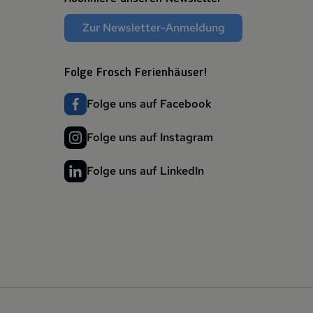
Zur Newsletter-Anmeldung
Folge Frosch Ferienhäuser!
Folge uns auf Facebook
Folge uns auf Instagram
Folge uns auf LinkedIn