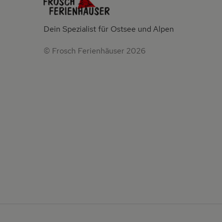
Dein Spezialist für Ostsee und Alpen
© Frosch Ferienhäuser 2026