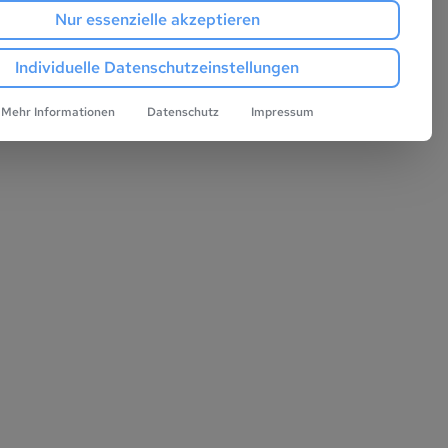
Nur essenzielle akzeptieren
Individuelle Datenschutzeinstellungen
Mehr Informationen
Datenschutz
Impressum