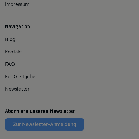
Impressum
Navigation
Blog
Kontakt
FAQ
Für Gastgeber
Newsletter
Abonniere unseren Newsletter
Zur Newsletter-Anmeldung