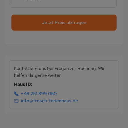
Jetzt Preis abfragen
Kontaktiere uns bei Fragen zur Buchung. Wir
helfen dir gerne weiter.
Haus ID:
+49 251 899 050
info@frosch-ferienhaus.de