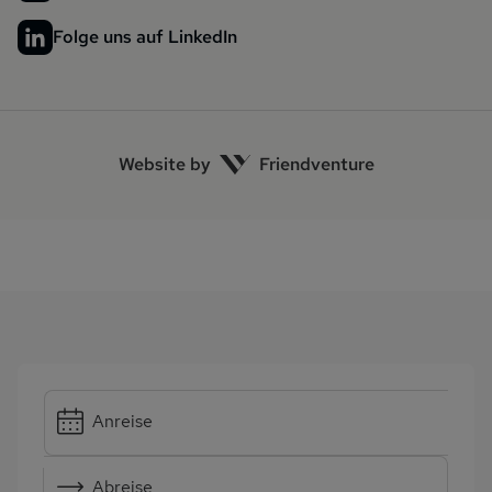
Folge uns auf LinkedIn
Website by
Friendventure
Anreise
Abreise