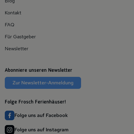
Blog
Kontakt
FAQ
Für Gastgeber
Newsletter
Abonniere unseren Newsletter
Zur Newsletter-Anmeldung
Folge Frosch Ferienhäuser!
Folge uns auf Facebook
Folge uns auf Instagram