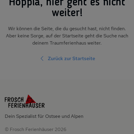
Hopp­la, hier geht es nicht
wei­ter!
Wir können die Seite, die du gesucht hast, nicht finden.
Aber keine Sorge, auf der Startseite geht die Suche nach
deinem Traumferienhaus weiter.
Zurück zur Startseite
Dein Spezialist für Ostsee und Alpen
© Frosch Ferienhäuser 2026