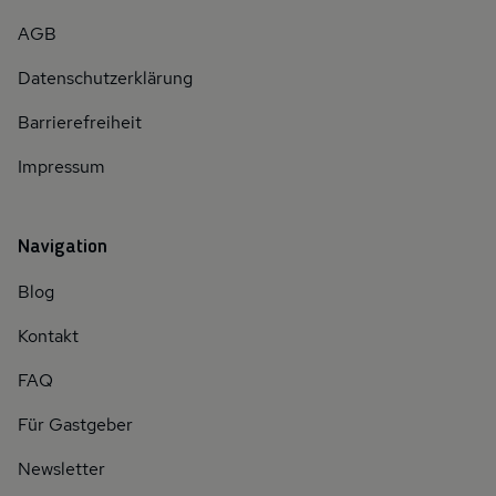
AGB
Datenschutzerklärung
Barrierefreiheit
Impressum
Navigation
Blog
Kontakt
FAQ
Für Gastgeber
Newsletter