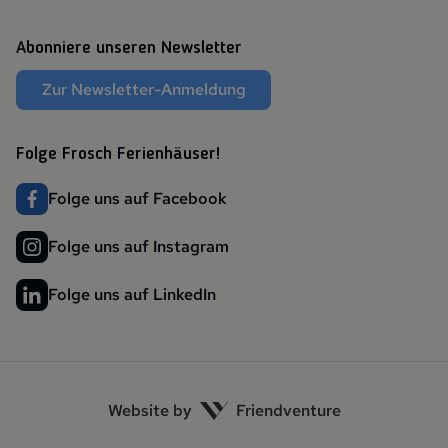
Abonniere unseren Newsletter
Zur Newsletter-Anmeldung
Folge Frosch Ferienhäuser!
Folge uns auf Facebook
Folge uns auf Instagram
Folge uns auf LinkedIn
Website by
Friendventure