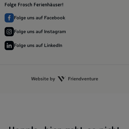
Folge Frosch Ferienhäuser!
Folge uns auf Facebook
Folge uns auf Instagram
Folge uns auf LinkedIn
Website by
Friendventure