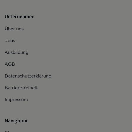
Unternehmen
Über uns
Jobs
Ausbildung
AGB
Datenschutzerklärung
Barrierefreiheit
Impressum
Navigation