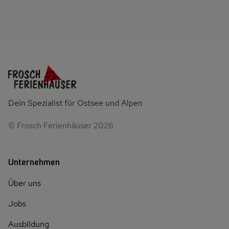
Dein Spezialist für Ostsee und Alpen
© Frosch Ferienhäuser 2026
Unternehmen
Über uns
Jobs
Ausbildung