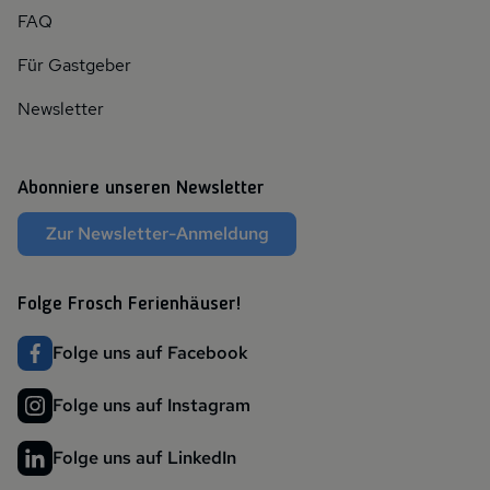
FAQ
Für Gastgeber
Newsletter
Abonniere unseren Newsletter
Zur Newsletter-Anmeldung
Folge Frosch Ferienhäuser!
Folge uns auf Facebook
Folge uns auf Instagram
Folge uns auf LinkedIn