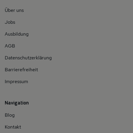
Über uns
Jobs
Ausbildung
AGB
Datenschutzerklärung
Barrierefreiheit
Impressum
Navigation
Blog
Kontakt