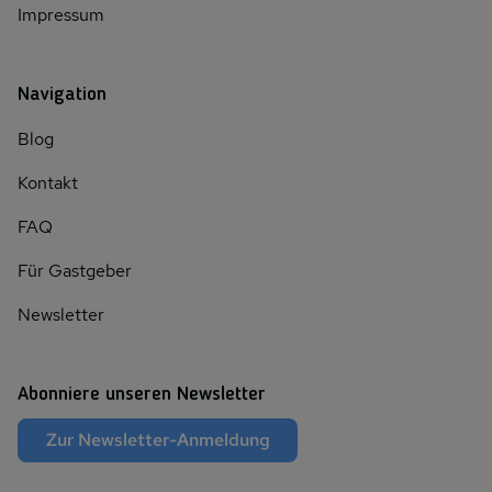
Impressum
Navigation
Blog
Kontakt
FAQ
Für Gastgeber
Newsletter
Abonniere unseren Newsletter
Zur Newsletter-Anmeldung