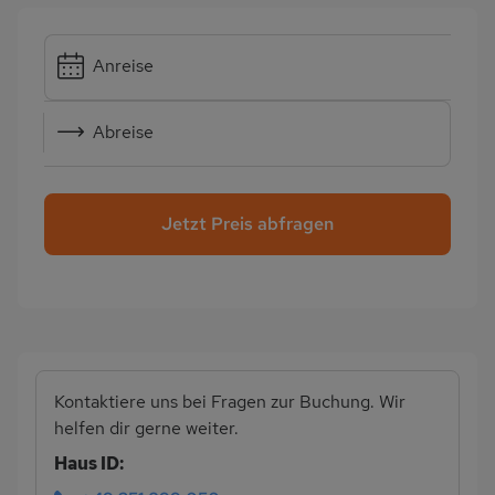
Anreise
Abreise
Jetzt Preis abfragen
Kontaktiere uns bei Fragen zur Buchung. Wir
helfen dir gerne weiter.
Haus ID: