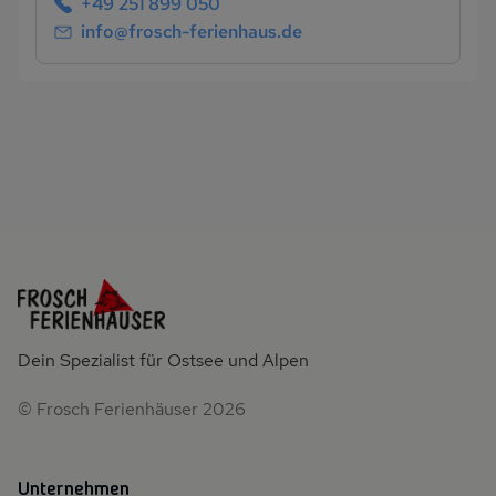
+49 251 899 050
info@frosch-ferienhaus.de
Dein Spezialist für Ostsee und Alpen
© Frosch Ferienhäuser 2026
Unternehmen