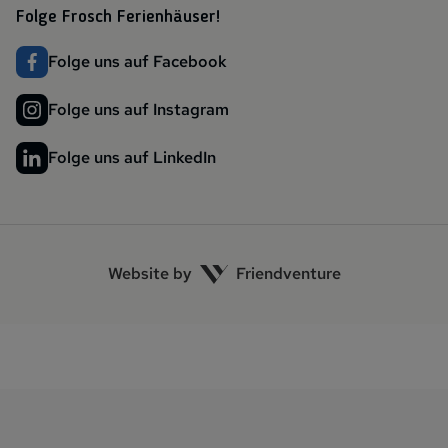
Folge Frosch Ferienhäuser!
Folge uns auf Facebook
Folge uns auf Instagram
Folge uns auf LinkedIn
Website by
Friendventure