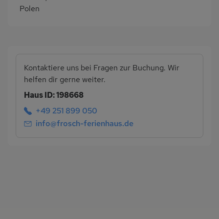
Polen
Kontaktiere uns bei Fragen zur Buchung. Wir
helfen dir gerne weiter.
Haus ID: 198668
+49 251 899 050
info@frosch-ferienhaus.de