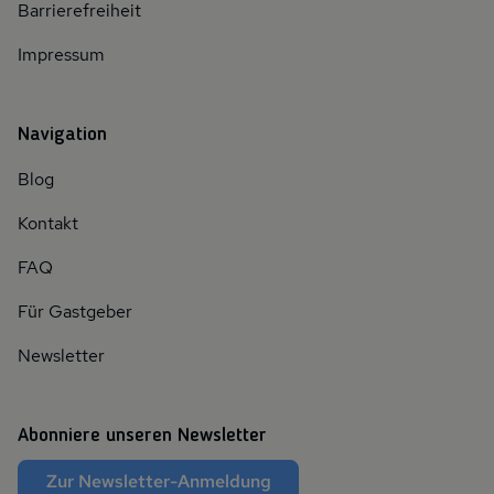
Barrierefreiheit
Impressum
Navigation
Blog
Kontakt
FAQ
Für Gastgeber
Newsletter
Abonniere unseren Newsletter
Zur Newsletter-Anmeldung