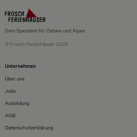
Dein Spezialist für Ostsee und Alpen
© Frosch Ferienhäuser 2026
Unternehmen
Über uns
Jobs
Ausbildung
AGB
Datenschutzerklärung