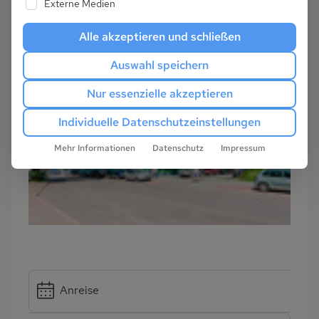
Externe Medien
Alle akzeptieren und schließen
Auswahl speichern
Nur essenzielle akzeptieren
Individuelle Datenschutzeinstellungen
Mehr Informationen
Datenschutz
Impressum
Anreise