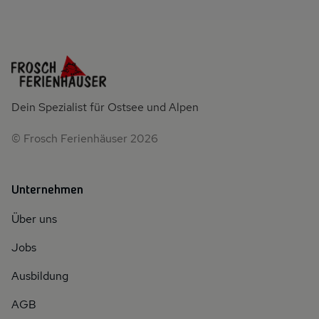
Dein Spezialist für Ostsee und Alpen
© Frosch Ferienhäuser 2026
Unternehmen
Über uns
Jobs
Ausbildung
AGB