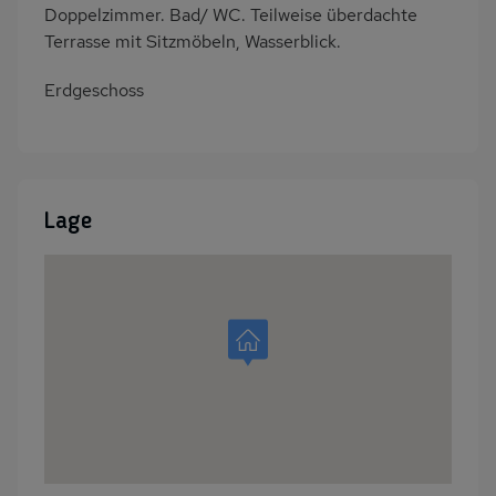
Doppelzimmer. Bad/ WC. Teilweise überdachte
Terrasse mit Sitzmöbeln, Wasserblick.
Erdgeschoss
Lage