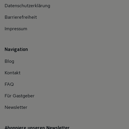
Datenschutzerklärung
Barrierefreiheit
Impressum
Navigation
Blog
Kontakt
FAQ
Für Gastgeber
Newsletter
Abonniere unseren Newsletter