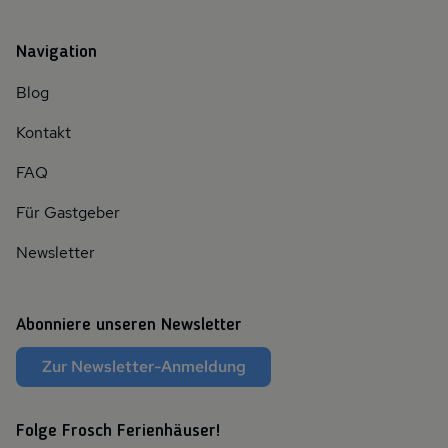
Navigation
Blog
Kontakt
FAQ
Für Gastgeber
Newsletter
Abonniere unseren Newsletter
Zur Newsletter-Anmeldung
Folge Frosch Ferienhäuser!