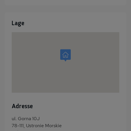
Lage
Adresse
ul. Gorna 10J
78-111, Ustronie Morskie