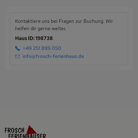
Kontaktiere uns bei Fragen zur Buchung. Wir
helfen dir gerne weiter.
Haus ID: 198738
+49 251 899 050
info@frosch-ferienhaus.de