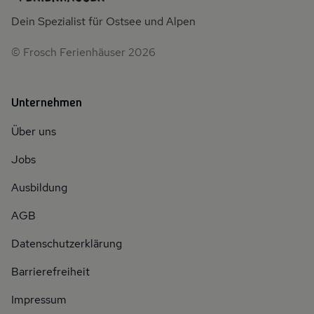
Dein Spezialist für Ostsee und Alpen
© Frosch Ferienhäuser 2026
Unternehmen
Über uns
Jobs
Ausbildung
AGB
Datenschutzerklärung
Barrierefreiheit
Impressum