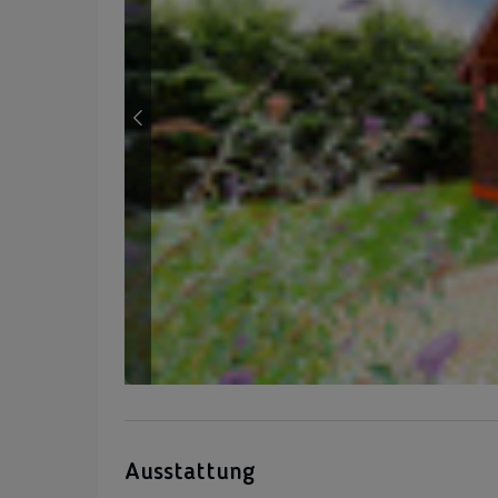
Ausstattung