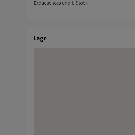
Erdgeschoss und 1. Stock
Lage