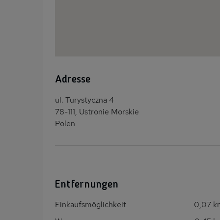
Adresse
ul. Turystyczna 4
78-111, Ustronie Morskie
Polen
Entfernungen
Einkaufsmöglichkeit
0,07 k