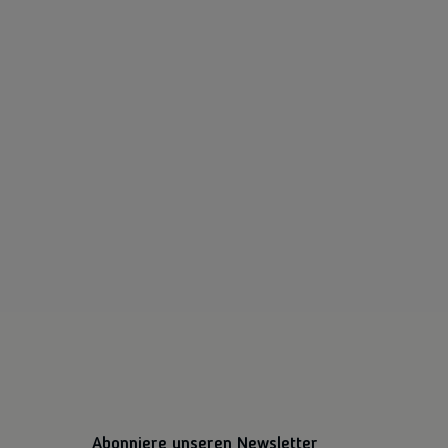
Abonniere unseren Newsletter