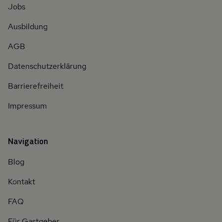
Jobs
Ausbildung
AGB
Datenschutzerklärung
Barrierefreiheit
Impressum
Navigation
Blog
Kontakt
FAQ
Für Gastgeber