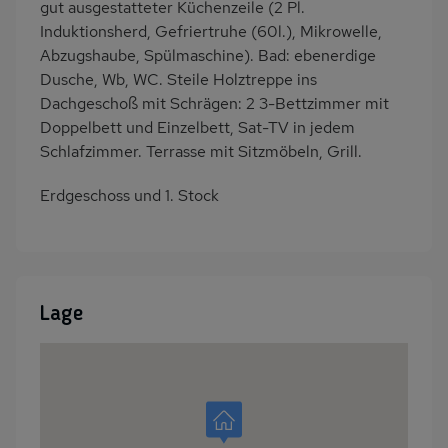
gut ausgestatteter Küchenzeile (2 Pl.
Induktionsherd, Gefriertruhe (60l.), Mikrowelle,
Abzugshaube, Spülmaschine). Bad: ebenerdige
Dusche, Wb, WC. Steile Holztreppe ins
Dachgeschoß mit Schrägen: 2 3-Bettzimmer mit
Doppelbett und Einzelbett, Sat-TV in jedem
Schlafzimmer. Terrasse mit Sitzmöbeln, Grill.
Erdgeschoss und 1. Stock
Lage