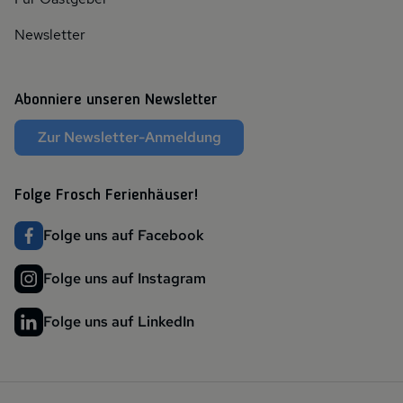
Newsletter
Abonniere unseren Newsletter
Zur Newsletter-Anmeldung
Folge Frosch Ferienhäuser!
Folge uns auf Facebook
Folge uns auf Instagram
Folge uns auf LinkedIn