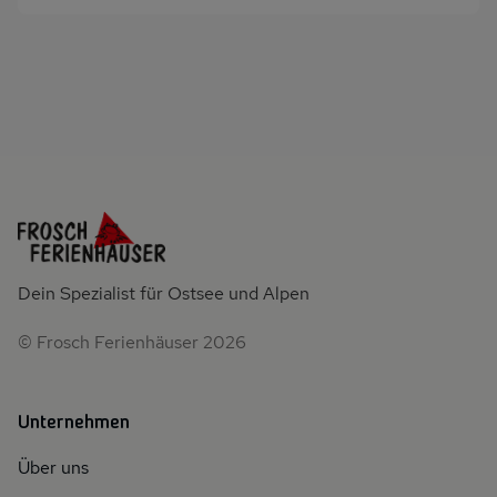
Dein Spezialist für Ostsee und Alpen
© Frosch Ferienhäuser 2026
Unternehmen
Über uns