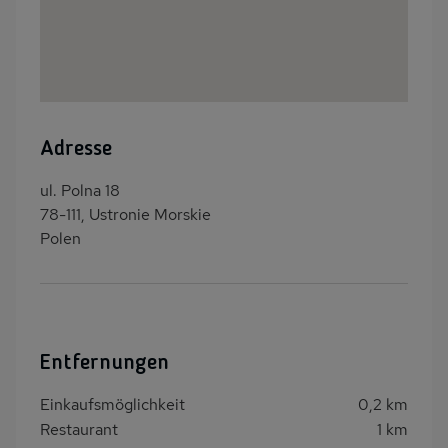
Adresse
ul. Polna 18
78-111, Ustronie Morskie
Polen
Entfernungen
Einkaufsmöglichkeit
0,2 km
Restaurant
1 km