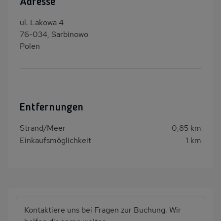
Adresse
ul. Lakowa 4
76-034, Sarbinowo
Polen
Entfernungen
Strand/Meer
0,85 km
Einkaufsmöglichkeit
1 km
Kontaktiere uns bei Fragen zur Buchung. Wir