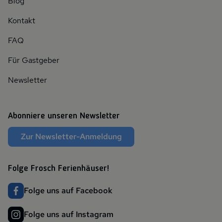
Blog
Kontakt
FAQ
Für Gastgeber
Newsletter
Abonniere unseren Newsletter
Zur Newsletter-Anmeldung
Folge Frosch Ferienhäuser!
Folge uns auf Facebook
Folge uns auf Instagram