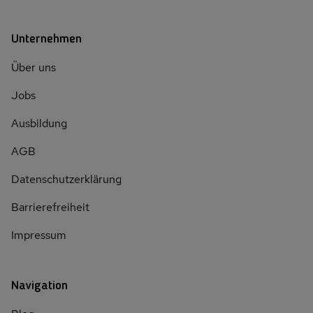
Unternehmen
Über uns
Jobs
Ausbildung
AGB
Datenschutzerklärung
Barrierefreiheit
Impressum
Navigation