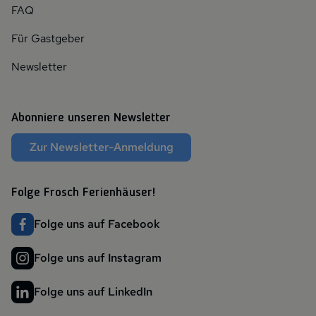
FAQ
Für Gastgeber
Newsletter
Abonniere unseren Newsletter
Zur Newsletter-Anmeldung
Folge Frosch Ferienhäuser!
Folge uns auf Facebook
Folge uns auf Instagram
Folge uns auf LinkedIn