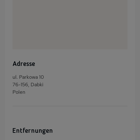
Adresse
ul. Parkowa 10
76-156, Dabki
Polen
Entfernungen