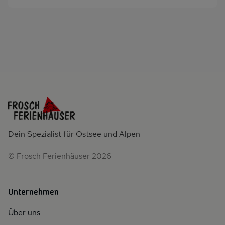
Dein Spezialist für Ostsee und Alpen
© Frosch Ferienhäuser 2026
Unternehmen
Über uns