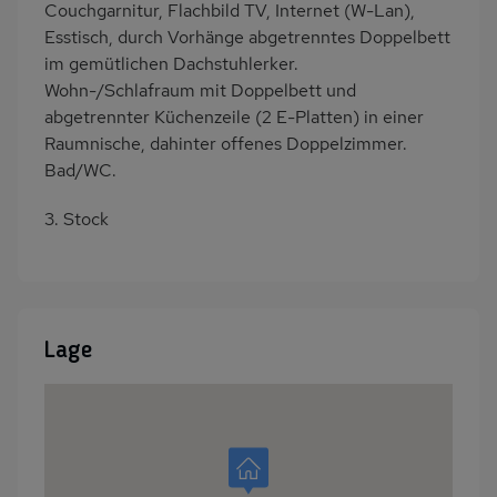
Couchgarnitur, Flachbild TV, Internet (W-Lan),
Esstisch, durch Vorhänge abgetrenntes Doppelbett
im gemütlichen Dachstuhlerker.
Wohn-/Schlafraum mit Doppelbett und
abgetrennter Küchenzeile (2 E-Platten) in einer
Raumnische, dahinter offenes Doppelzimmer.
Bad/WC.
3. Stock
Lage