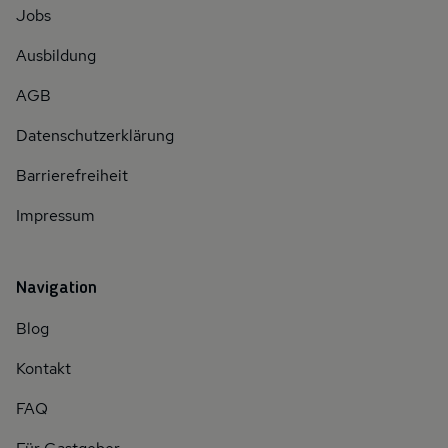
Jobs
Ausbildung
AGB
Datenschutzerklärung
Barrierefreiheit
Impressum
Navigation
Blog
Kontakt
FAQ