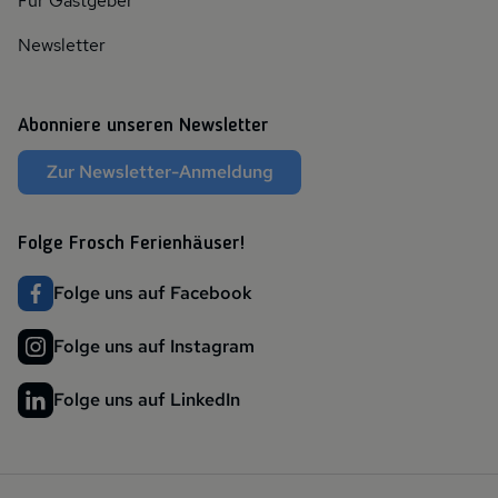
Für Gastgeber
Newsletter
Abonniere unseren Newsletter
Zur Newsletter-Anmeldung
Folge Frosch Ferienhäuser!
Folge uns auf Facebook
Folge uns auf Instagram
Folge uns auf LinkedIn