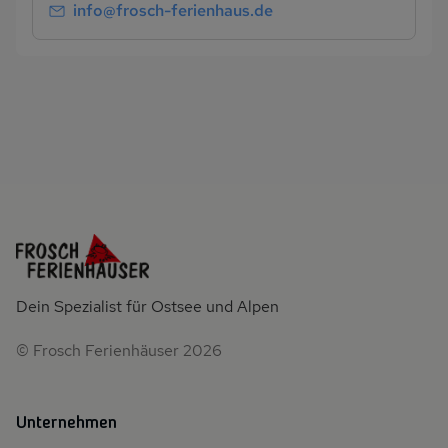
info@frosch-ferienhaus.de
Dein Spezialist für Ostsee und Alpen
© Frosch Ferienhäuser 2026
Unternehmen