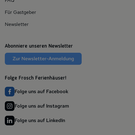
FAQ
Für Gastgeber
Newsletter
Abonniere unseren Newsletter
Zur Newsletter-Anmeldung
Folge Frosch Ferienhäuser!
Folge uns auf Facebook
Folge uns auf Instagram
Folge uns auf LinkedIn