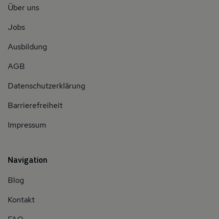
Über uns
Jobs
Ausbildung
AGB
Datenschutzerklärung
Barrierefreiheit
Impressum
Navigation
Blog
Kontakt