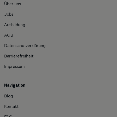
Über uns
Jobs
Ausbildung
AGB
Datenschutzerklärung
Barrierefreiheit
Impressum
Navigation
Blog
Kontakt
FAQ