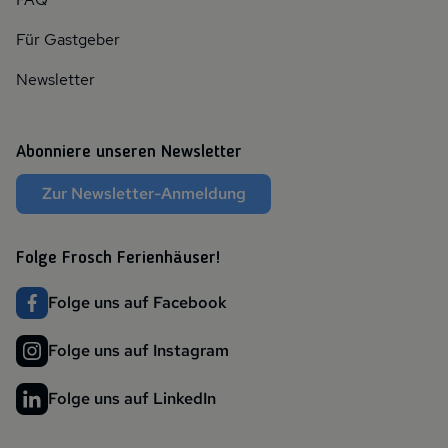
Für Gastgeber
Newsletter
Abonniere unseren Newsletter
Zur Newsletter-Anmeldung
Folge Frosch Ferienhäuser!
Folge uns auf Facebook
Folge uns auf Instagram
Folge uns auf LinkedIn