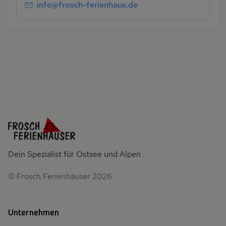
info@frosch-ferienhaus.de
Dein Spezialist für Ostsee und Alpen
© Frosch Ferienhäuser 2026
Unternehmen