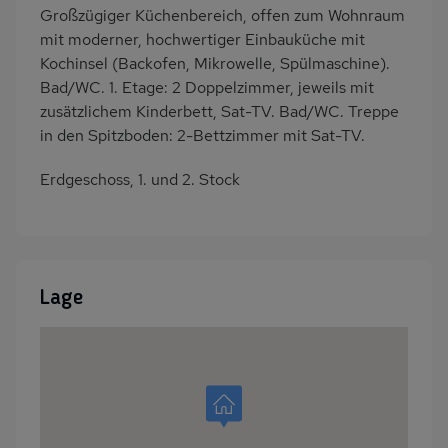
Großzügiger Küchenbereich, offen zum Wohnraum
mit moderner, hochwertiger Einbauküche mit
Kochinsel (Backofen, Mikrowelle, Spülmaschine).
Bad/WC. 1. Etage: 2 Doppelzimmer, jeweils mit
zusätzlichem Kinderbett, Sat-TV. Bad/WC. Treppe
in den Spitzboden: 2-Bettzimmer mit Sat-TV.
Erdgeschoss, 1. und 2. Stock
Lage