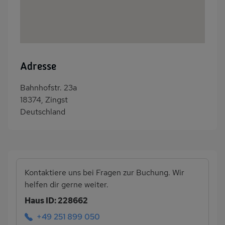
Adresse
Bahnhofstr. 23a
18374, Zingst
Deutschland
Kontaktiere uns bei Fragen zur Buchung. Wir
helfen dir gerne weiter.
Haus ID: 228662
+49 251 899 050