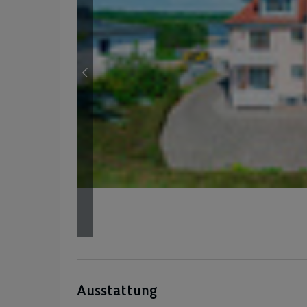
Ausstattung