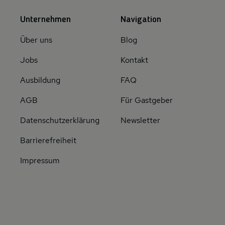
Unternehmen
Navigation
Über uns
Blog
Jobs
Kontakt
Ausbildung
FAQ
AGB
Für Gastgeber
Datenschutzerklärung
Newsletter
Barrierefreiheit
Impressum