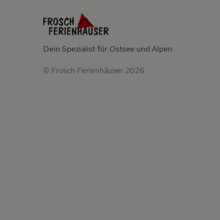
Dein Spezialist für Ostsee und Alpen
© Frosch Ferienhäuser 2026