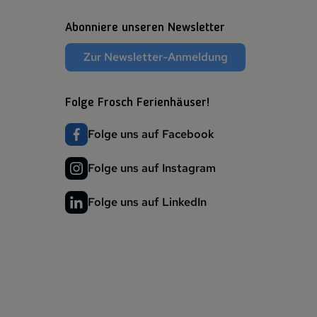
Abonniere unseren Newsletter
Zur Newsletter-Anmeldung
Folge Frosch Ferienhäuser!
Folge uns auf Facebook
Folge uns auf Instagram
Folge uns auf LinkedIn