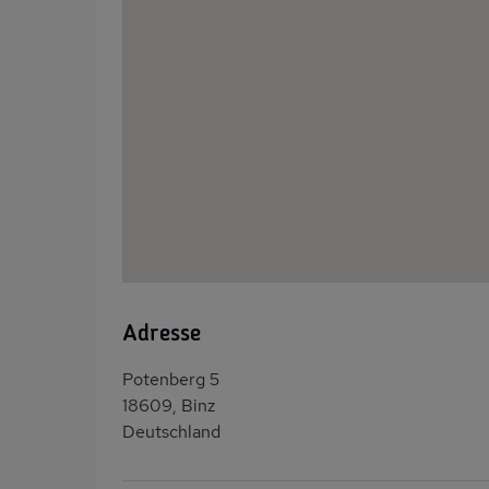
Adresse
Potenberg 5
18609, Binz
Deutschland