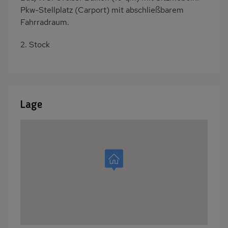
Pkw-Stellplatz (Carport) mit abschließbarem
Fahrradraum.
2. Stock
Lage