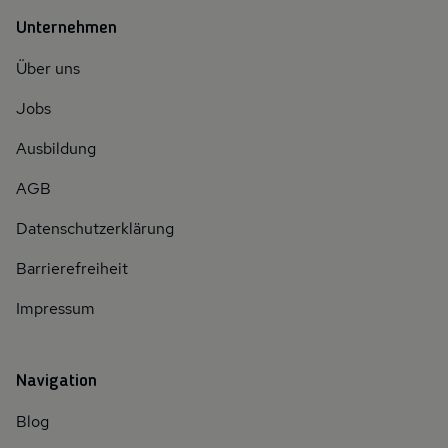
Unternehmen
Über uns
Jobs
Ausbildung
AGB
Datenschutzerklärung
Barrierefreiheit
Impressum
Navigation
Blog