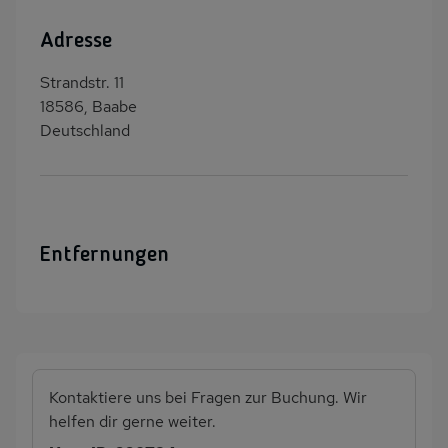
Adresse
Strandstr. 11
18586, Baabe
Deutschland
Entfernungen
Kontaktiere uns bei Fragen zur Buchung. Wir
helfen dir gerne weiter.