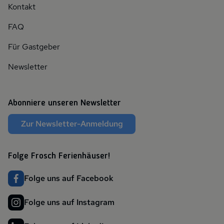
Kontakt
FAQ
Für Gastgeber
Newsletter
Abonniere unseren Newsletter
Zur Newsletter-Anmeldung
Folge Frosch Ferienhäuser!
Folge uns auf Facebook
Folge uns auf Instagram