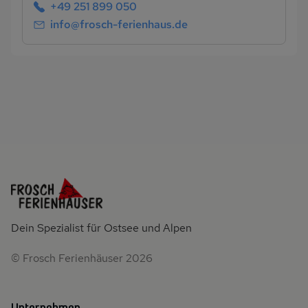
+49 251 899 050
info@frosch-ferienhaus.de
Dein Spezialist für Ostsee und Alpen
© Frosch Ferienhäuser 2026