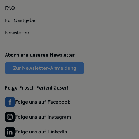
FAQ
Für Gastgeber
Newsletter
Abonniere unseren Newsletter
Zur Newsletter-Anmeldung
Folge Frosch Ferienhäuser!
Folge uns auf Facebook
Folge uns auf Instagram
Folge uns auf LinkedIn