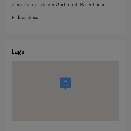
eingezäunter kleiner Garten mit Rasenfläche.
Erdgeschoss
Lage