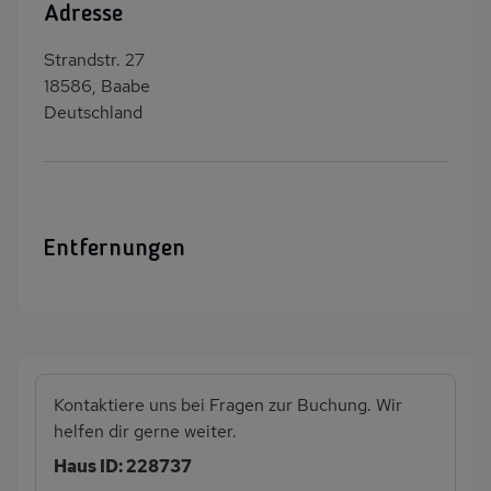
Adresse
Strandstr. 27
18586, Baabe
Deutschland
Entfernungen
Kontaktiere uns bei Fragen zur Buchung. Wir
helfen dir gerne weiter.
Haus ID: 228737