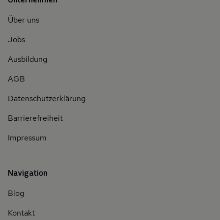
Unternehmen
Über uns
Jobs
Ausbildung
AGB
Datenschutzerklärung
Barrierefreiheit
Impressum
Navigation
Blog
Kontakt