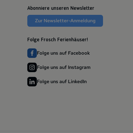
Abonniere unseren Newsletter
Zur Newsletter-Anmeldung
Folge Frosch Ferienhäuser!
Folge uns auf Facebook
Folge uns auf Instagram
Folge uns auf LinkedIn