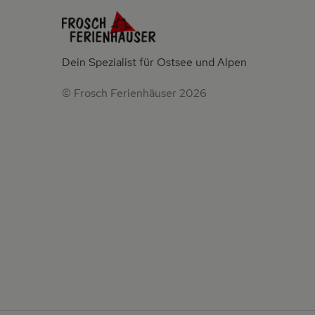
Dein Spezialist für Ostsee und Alpen
© Frosch Ferienhäuser 2026