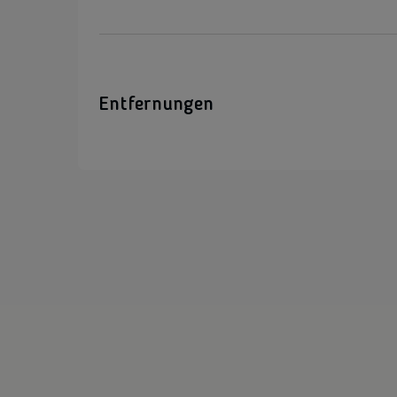
Entfernungen