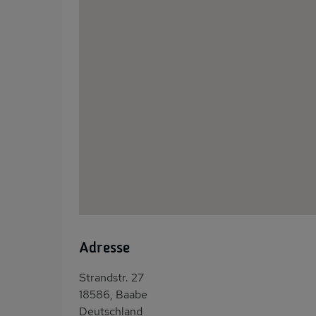
Adresse
Strandstr. 27
18586, Baabe
Deutschland