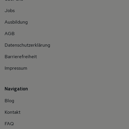
Jobs
Ausbildung
AGB
Datenschutzerklärung
Barrierefreiheit
Impressum
Navigation
Blog
Kontakt
FAQ