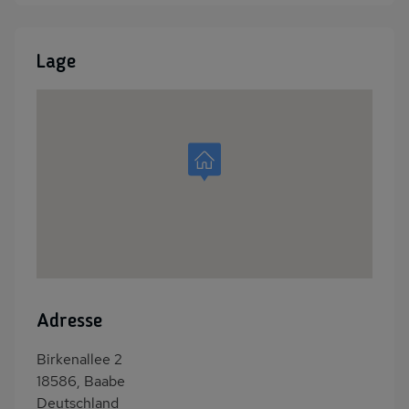
Lage
Adresse
Birkenallee 2
18586, Baabe
Deutschland