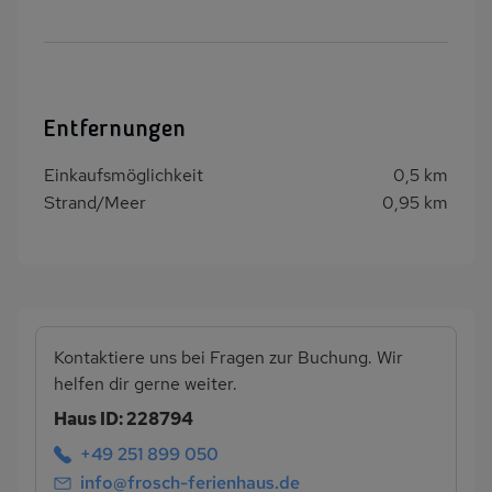
Entfernungen
Einkaufsmöglichkeit
0,5 km
Strand/Meer
0,95 km
Kontaktiere uns bei Fragen zur Buchung. Wir
helfen dir gerne weiter.
Haus ID: 228794
+49 251 899 050
info@frosch-ferienhaus.de