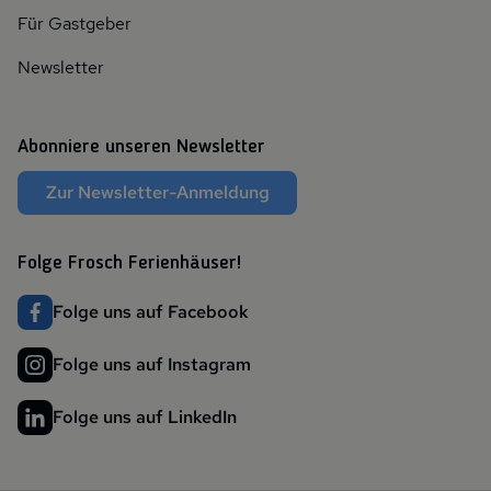
Für Gastgeber
Newsletter
Abonniere unseren Newsletter
Zur Newsletter-Anmeldung
Folge Frosch Ferienhäuser!
Folge uns auf Facebook
Folge uns auf Instagram
Folge uns auf LinkedIn