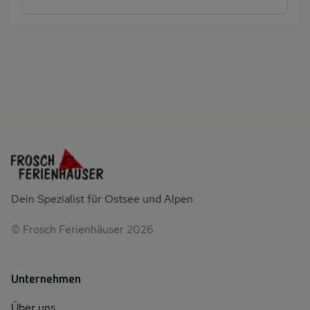
Dein Spezialist für Ostsee und Alpen
© Frosch Ferienhäuser 2026
Unternehmen
Über uns