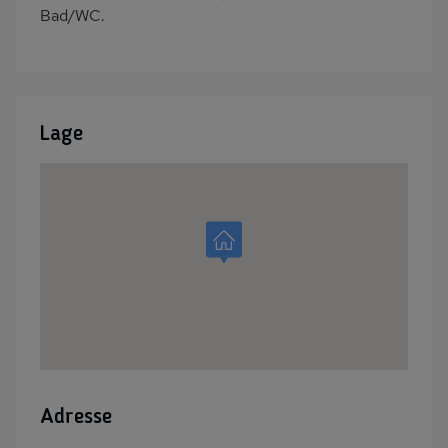
Bad/WC.
Lage
Adresse