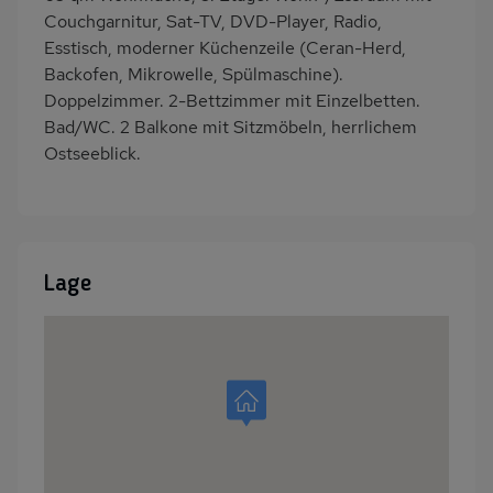
Couchgarnitur, Sat-TV, DVD-Player, Radio,
Esstisch, moderner Küchenzeile (Ceran-Herd,
Backofen, Mikrowelle, Spülmaschine).
Doppelzimmer. 2-Bettzimmer mit Einzelbetten.
Bad/WC. 2 Balkone mit Sitzmöbeln, herrlichem
Ostseeblick.
Lage