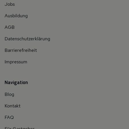
Jobs
Ausbildung
AGB
Datenschutzerklärung
Barrierefreiheit
Impressum
Navigation
Blog
Kontakt
FAQ
Für Gastgeber