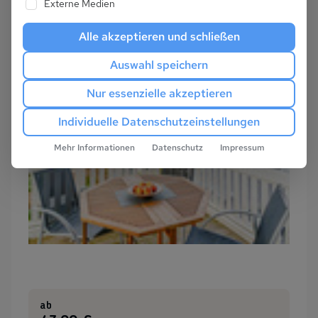
Externe Medien
Alle akzeptieren und schließen
Auswahl speichern
Nur essenzielle akzeptieren
Individuelle Datenschutzeinstellungen
Mehr Informationen
Datenschutz
Impressum
ab