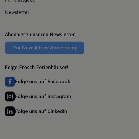
Newsletter
Abonniere unseren Newsletter
Zur Newsletter-Anmeldung
Folge Frosch Ferienhäuser!
Folge uns auf Facebook
Folge uns auf Instagram
Folge uns auf LinkedIn