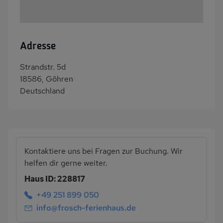
Adresse
Strandstr. 5d
18586, Göhren
Deutschland
Kontaktiere uns bei Fragen zur Buchung. Wir
helfen dir gerne weiter.
Haus ID: 228817
+49 251 899 050
info@frosch-ferienhaus.de