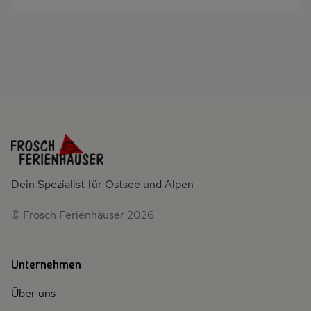
Dein Spezialist für Ostsee und Alpen
© Frosch Ferienhäuser 2026
Unternehmen
Über uns