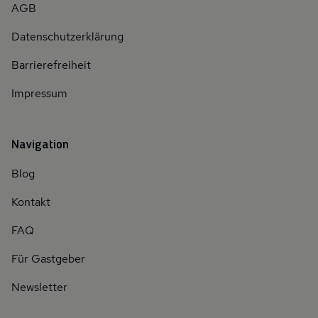
AGB
Datenschutzerklärung
Barrierefreiheit
Impressum
Navigation
Blog
Kontakt
FAQ
Für Gastgeber
Newsletter