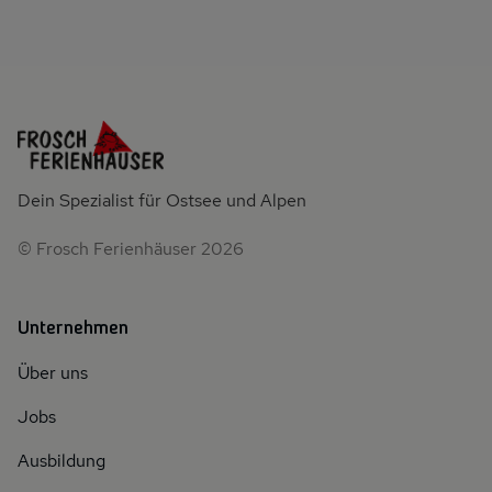
Dein Spezialist für Ostsee und Alpen
© Frosch Ferienhäuser 2026
Unternehmen
Über uns
Jobs
Ausbildung