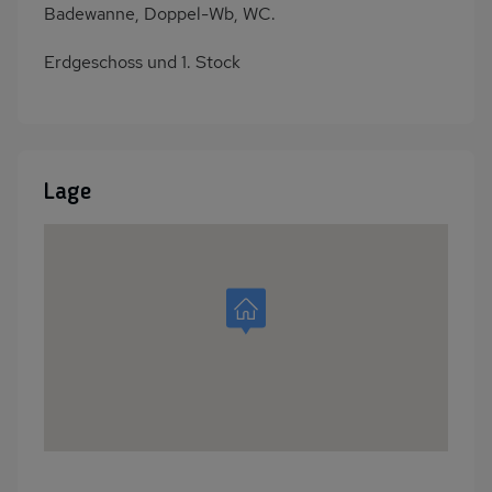
Badewanne, Doppel-Wb, WC.
Erdgeschoss und 1. Stock
Lage