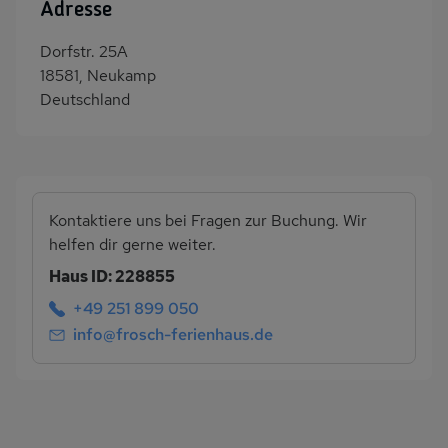
Adresse
Dorfstr. 25A
18581, Neukamp
Deutschland
Kontaktiere uns bei Fragen zur Buchung. Wir
helfen dir gerne weiter.
Haus ID: 228855
+49 251 899 050
info@frosch-ferienhaus.de