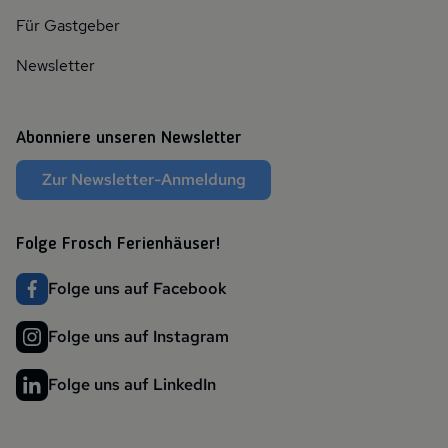
Für Gastgeber
Newsletter
Abonniere unseren Newsletter
Zur Newsletter-Anmeldung
Folge Frosch Ferienhäuser!
Folge uns auf Facebook
Folge uns auf Instagram
Folge uns auf LinkedIn