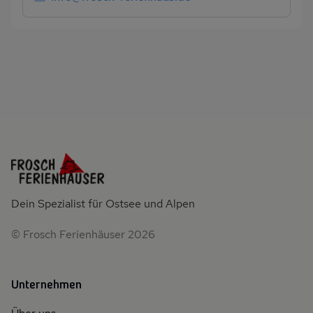
Dein Spezialist für Ostsee und Alpen
© Frosch Ferienhäuser 2026
Unternehmen