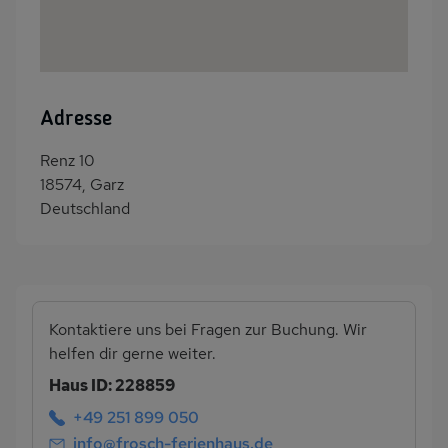
Adresse
Renz 10
18574, Garz
Deutschland
Kontaktiere uns bei Fragen zur Buchung. Wir
helfen dir gerne weiter.
Haus ID: 228859
+49 251 899 050
info@frosch-ferienhaus.de