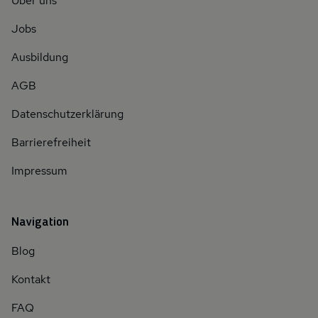
Über uns
Jobs
Ausbildung
AGB
Datenschutzerklärung
Barrierefreiheit
Impressum
Navigation
Blog
Kontakt
FAQ