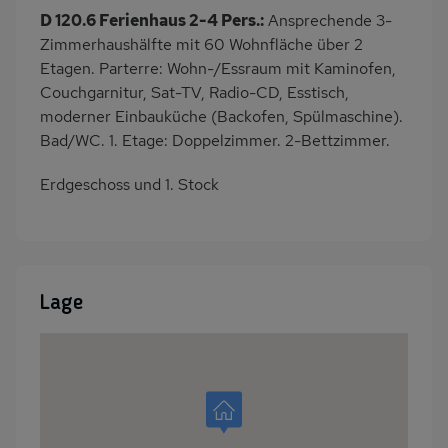
D 120.6 Ferienhaus 2-4 Pers.:
Ansprechende 3-
Zimmerhaushälfte mit 60 Wohnfläche über 2
Etagen. Parterre: Wohn-/Essraum mit Kaminofen,
Couchgarnitur, Sat-TV, Radio-CD, Esstisch,
moderner Einbauküche (Backofen, Spülmaschine).
Bad/WC. 1. Etage: Doppelzimmer. 2-Bettzimmer.
Erdgeschoss und 1. Stock
Lage