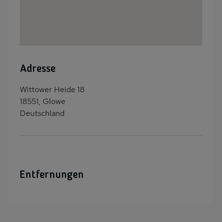
Adresse
Wittower Heide 18
18551, Glowe
Deutschland
Entfernungen