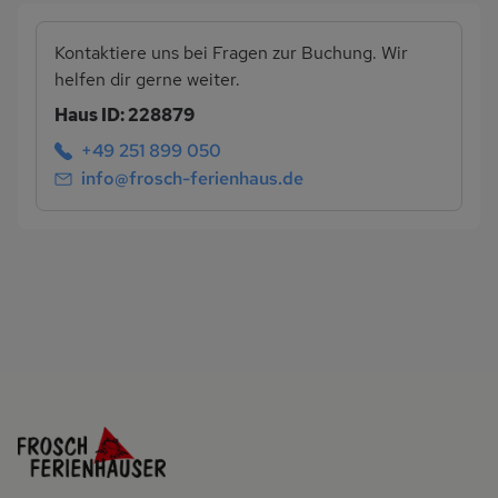
Kontaktiere uns bei Fragen zur Buchung. Wir
helfen dir gerne weiter.
Haus ID: 228879
+49 251 899 050
info@frosch-ferienhaus.de