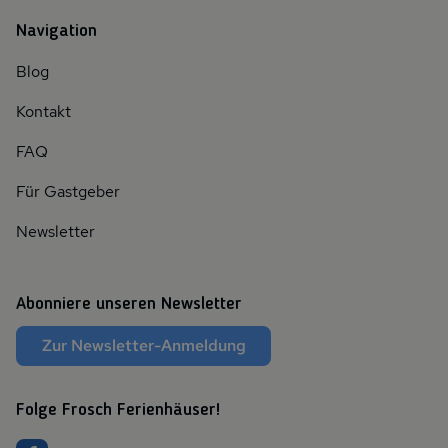
Navigation
Blog
Kontakt
FAQ
Für Gastgeber
Newsletter
Abonniere unseren Newsletter
Zur Newsletter-Anmeldung
Folge Frosch Ferienhäuser!