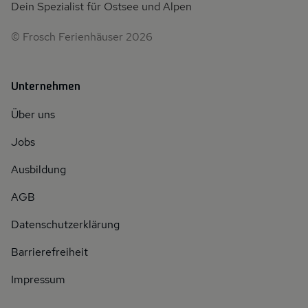
Dein Spezialist für Ostsee und Alpen
© Frosch Ferienhäuser 2026
Unternehmen
Über uns
Jobs
Ausbildung
AGB
Datenschutzerklärung
Barrierefreiheit
Impressum