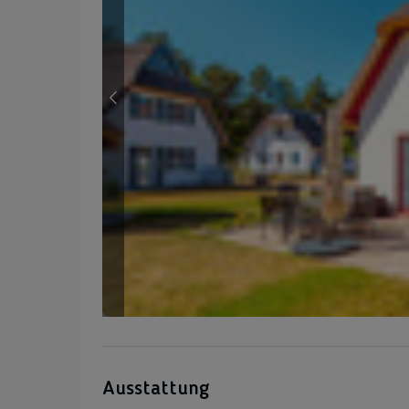
Ausstattung