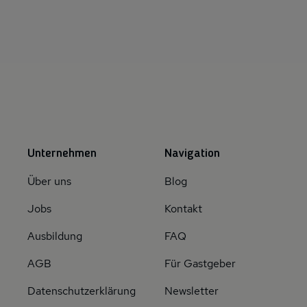
Unternehmen
Navigation
Über uns
Blog
Jobs
Kontakt
Ausbildung
FAQ
AGB
Für Gastgeber
Datenschutzerklärung
Newsletter