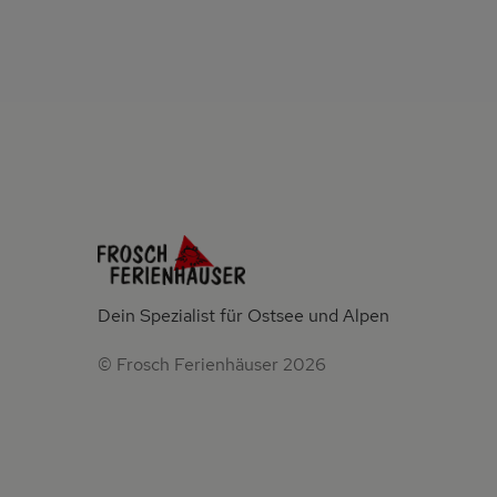
Dein Spezialist für Ostsee und Alpen
© Frosch Ferienhäuser 2026