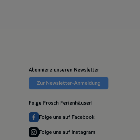
Abonniere unseren Newsletter
Zur Newsletter-Anmeldung
Folge Frosch Ferienhäuser!
Folge uns auf Facebook
Folge uns auf Instagram