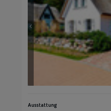
Ausstattung