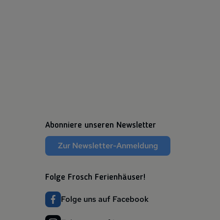
Abonniere unseren Newsletter
Zur Newsletter-Anmeldung
Folge Frosch Ferienhäuser!
Folge uns auf Facebook