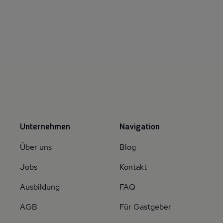
Unternehmen
Navigation
Über uns
Blog
Jobs
Kontakt
Ausbildung
FAQ
AGB
Für Gastgeber