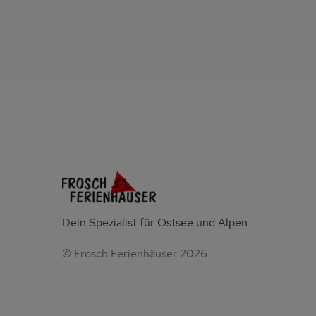
Dein Spezialist für Ostsee und Alpen
© Frosch Ferienhäuser 2026