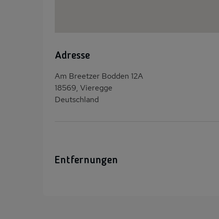
Adresse
Am Breetzer Bodden 12A
18569, Vieregge
Deutschland
Entfernungen