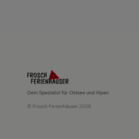
Dein Spezialist für Ostsee und Alpen
© Frosch Ferienhäuser 2026