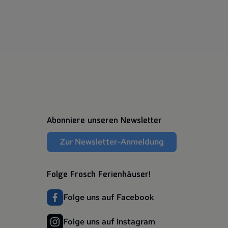
Abonniere unseren Newsletter
Zur Newsletter-Anmeldung
Folge Frosch Ferienhäuser!
Folge uns auf Facebook
Folge uns auf Instagram