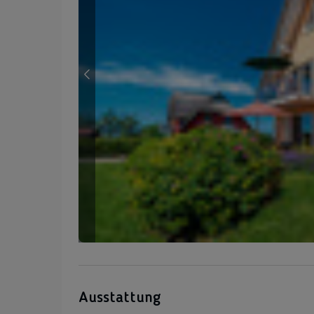
Ausstattung