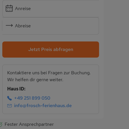
Anreise
Abreise
Jetzt Preis abfragen
Kontaktiere uns bei Fragen zur Buchung.
Wir helfen dir gerne weiter.
Haus ID:
+49 251 899 050
info@frosch-ferienhaus.de
Fester Ansprechpartner