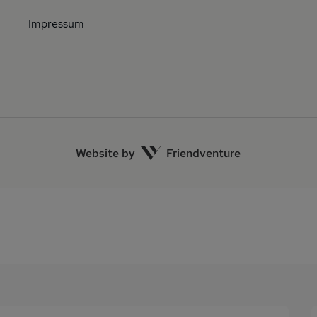
Impressum
Website by
Friendventure