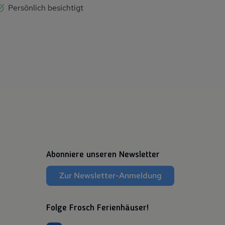
Persönlich besichtigt
Abonniere unseren Newsletter
Zur Newsletter-Anmeldung
Folge Frosch Ferienhäuser!