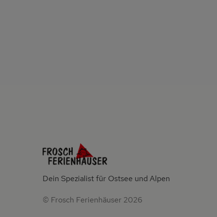
Dein Spezialist für Ostsee und Alpen
© Frosch Ferienhäuser 2026