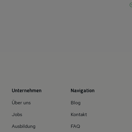
Unternehmen
Navigation
Über uns
Blog
Jobs
Kontakt
Ausbildung
FAQ