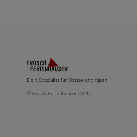
Dein Spezialist für Ostsee und Alpen
© Frosch Ferienhäuser 2026