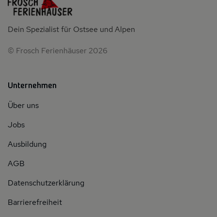
Dein Spezialist für Ostsee und Alpen
© Frosch Ferienhäuser 2026
Unternehmen
Über uns
Jobs
Ausbildung
AGB
Datenschutzerklärung
Barrierefreiheit