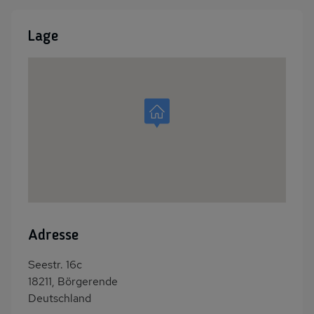
Lage
Adresse
Seestr. 16c
18211, Börgerende
Deutschland