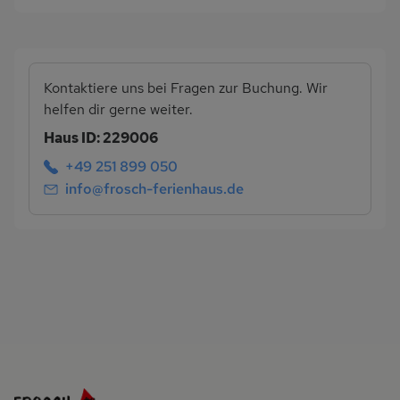
Kontaktiere uns bei Fragen zur Buchung. Wir
helfen dir gerne weiter.
Haus ID: 229006
+49 251 899 050
info@frosch-ferienhaus.de