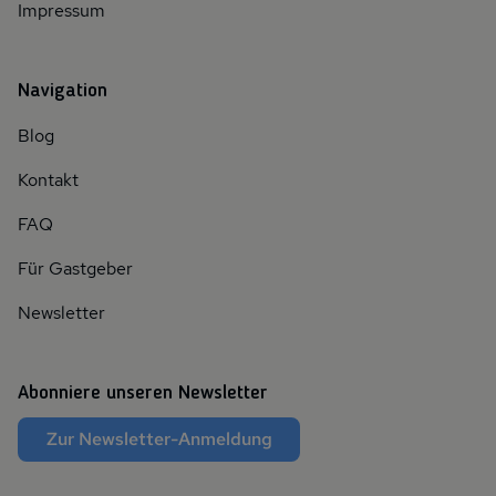
Impressum
Navigation
Blog
Kontakt
FAQ
Für Gastgeber
Newsletter
Abonniere unseren Newsletter
Zur Newsletter-Anmeldung