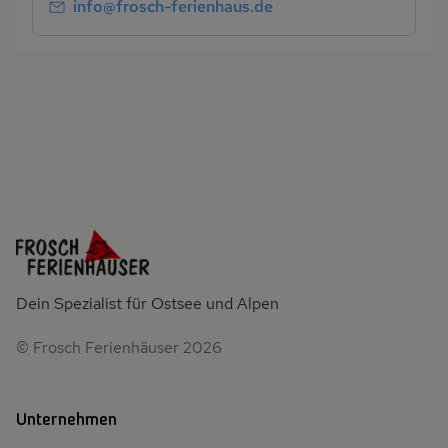
info@frosch-ferienhaus.de
Dein Spezialist für Ostsee und Alpen
© Frosch Ferienhäuser 2026
Unternehmen