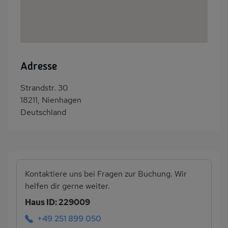
Adresse
Strandstr. 30
18211, Nienhagen
Deutschland
Kontaktiere uns bei Fragen zur Buchung. Wir
helfen dir gerne weiter.
Haus ID: 229009
+49 251 899 050