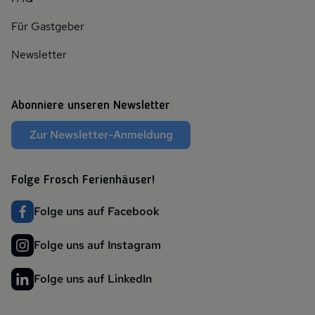
Für Gastgeber
Newsletter
Abonniere unseren Newsletter
Zur Newsletter-Anmeldung
Folge Frosch Ferienhäuser!
Folge uns auf Facebook
Folge uns auf Instagram
Folge uns auf LinkedIn