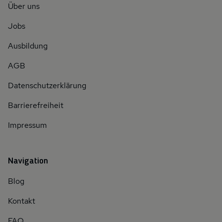
Über uns
Jobs
Ausbildung
AGB
Datenschutzerklärung
Barrierefreiheit
Impressum
Navigation
Blog
Kontakt
FAQ