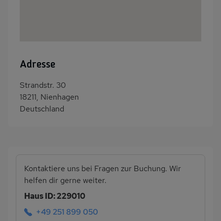
Adresse
Strandstr. 30
18211, Nienhagen
Deutschland
Kontaktiere uns bei Fragen zur Buchung. Wir
helfen dir gerne weiter.
Haus ID: 229010
+49 251 899 050