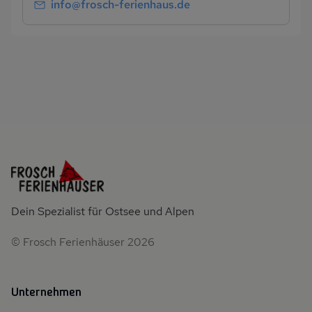
info@frosch-ferienhaus.de
Dein Spezialist für Ostsee und Alpen
© Frosch Ferienhäuser 2026
Unternehmen