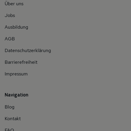
Über uns
Jobs
Ausbildung
AGB
Datenschutzerklärung
Barrierefreiheit
Impressum
Navigation
Blog
Kontakt
FAQ