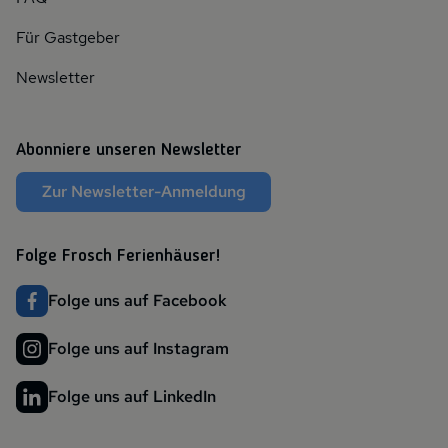
Für Gastgeber
Newsletter
Abonniere unseren Newsletter
Zur Newsletter-Anmeldung
Folge Frosch Ferienhäuser!
Folge uns auf Facebook
Folge uns auf Instagram
Folge uns auf LinkedIn