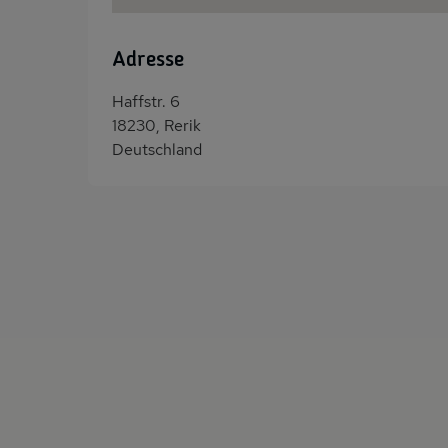
Adresse
Haffstr. 6
18230, Rerik
Deutschland