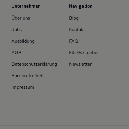
Unternehmen
Navigation
Über uns
Blog
Jobs
Kontakt
Ausbildung
FAQ
AGB
Für Gastgeber
Datenschutzerklärung
Newsletter
Barrierefreiheit
Impressum