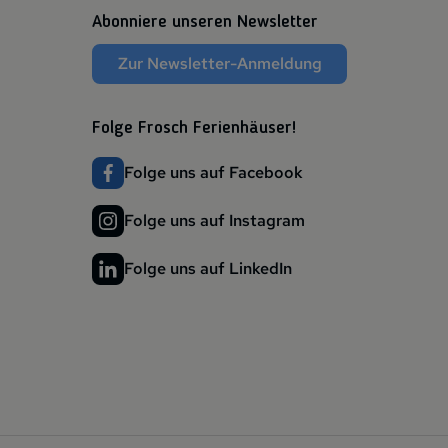
Abonniere unseren Newsletter
Zur Newsletter-Anmeldung
Folge Frosch Ferienhäuser!
Folge uns auf Facebook
Folge uns auf Instagram
Folge uns auf LinkedIn