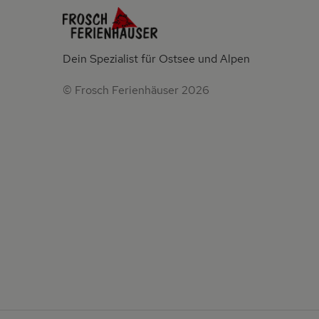
Dein Spezialist für Ostsee und Alpen
© Frosch Ferienhäuser 2026