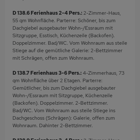
D 138.6 Ferienhaus 2-4 Pers.:
2-Zimmer-Haus,
55 qm Wohnfläche. Parterre: Schöner, bis zum
Dachgiebel ausgebauter Wohn-/Essraum mit
Sitzgruppe, Esstisch, Küchenzeile (Backofen).
Doppelzimmer. Bad/WC. Vom Wohnraum aus steile
Stiege auf die gemütliche Galerie: 2-Bettzimmer
mit Schrägen, offen zum Wohnraum.
D 138.7 Ferienhaus 3-6 Pers.:
4-Zimmerhaus, 73
qm Wohnfläche über 2 Etagen. Parterre:
Gemütlicher, bis zum Dachgiebel ausgebauter
Wohn-/Essraum mit Sitzgruppe, Küchenzeile
(Backofen). Doppelzimmer. 2-Bettzimmer.
Bad/WC. Vom Wohnraum aus steile Stiege ins
Dachgeschoss (Schrägen): Galerie, offen zum
Wohnraum. Dahinter 2-Bettzimmer.