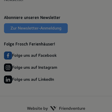
Abonniere unseren Newsletter
Zur Newsletter-Anmeldung
Folge Frosch Ferienhäuser!
Folge uns auf Facebook
Folge uns auf Instagram
Folge uns auf LinkedIn
Website by
Friendventure