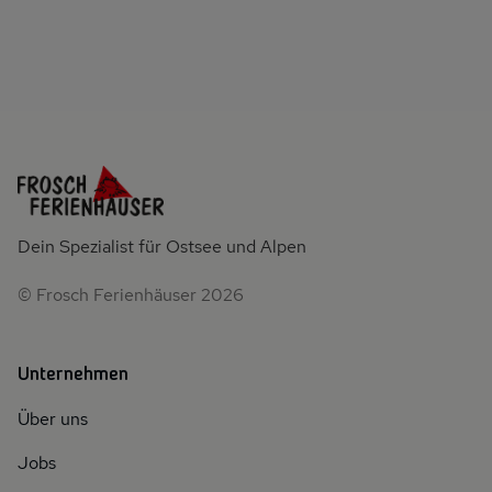
Dein Spezialist für Ostsee und Alpen
© Frosch Ferienhäuser 2026
Unternehmen
Über uns
Jobs