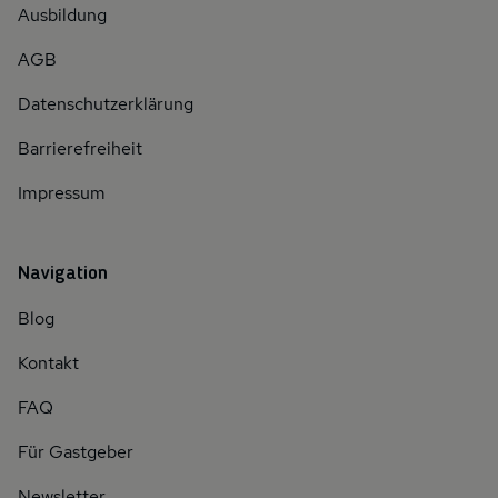
Ausbildung
AGB
Datenschutzerklärung
Barrierefreiheit
Impressum
Navigation
Blog
Kontakt
FAQ
Für Gastgeber
Newsletter