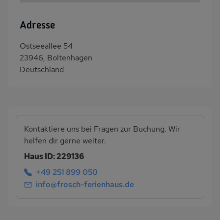
Adresse
Ostseeallee 54
23946, Boltenhagen
Deutschland
Kontaktiere uns bei Fragen zur Buchung. Wir
helfen dir gerne weiter.
Haus ID: 229136
+49 251 899 050
info@frosch-ferienhaus.de