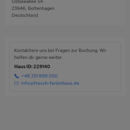
Ostseeallee 54
23946, Boltenhagen
Deutschland
Kontaktiere uns bei Fragen zur Buchung. Wir
helfen dir gerne weiter.
Haus ID: 229140
+49 251 899 050
info@frosch-ferienhaus.de