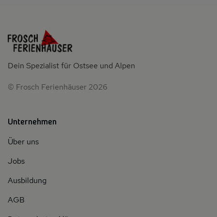
Dein Spezialist für Ostsee und Alpen
© Frosch Ferienhäuser 2026
Unternehmen
Über uns
Jobs
Ausbildung
AGB