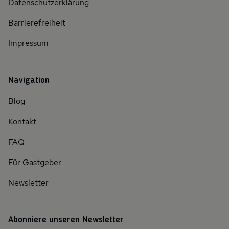
Datenschutzerklärung
Barrierefreiheit
Impressum
Navigation
Blog
Kontakt
FAQ
Für Gastgeber
Newsletter
Abonniere unseren Newsletter