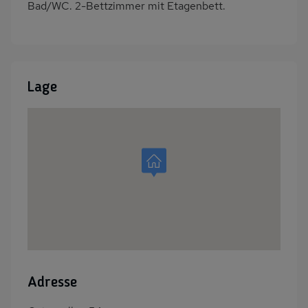
Bad/WC. 2-Bettzimmer mit Etagenbett.
Lage
Adresse