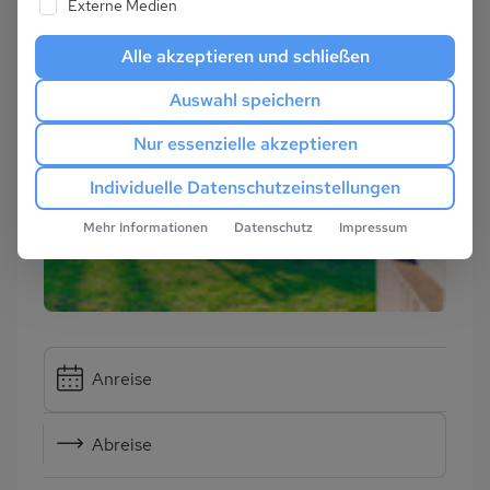
Externe Medien
Alle akzeptieren und schließen
Auswahl speichern
Nur essenzielle akzeptieren
Individuelle Datenschutzeinstellungen
Mehr Informationen
Datenschutz
Impressum
Anreise
Abreise