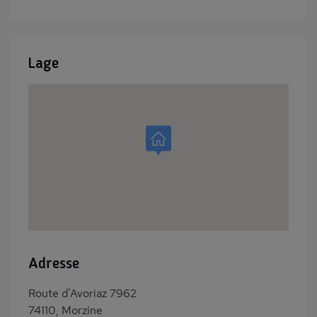
Lage
Adresse
Route d'Avoriaz 7962
74110, Morzine