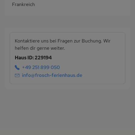
Frankreich
Kontaktiere uns bei Fragen zur Buchung. Wir
helfen dir gerne weiter.
Haus ID: 229194
+49 251 899 050
info@frosch-ferienhaus.de