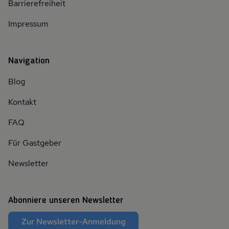
Barrierefreiheit
Impressum
Navigation
Blog
Kontakt
FAQ
Für Gastgeber
Newsletter
Abonniere unseren Newsletter
Zur Newsletter-Anmeldung