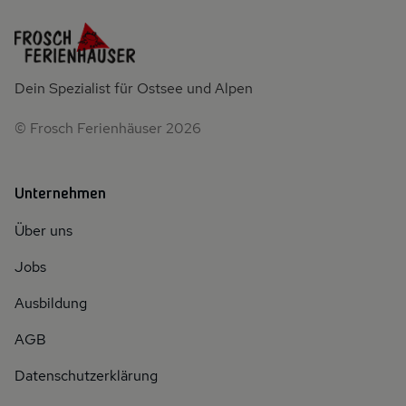
Dein Spezialist für Ostsee und Alpen
© Frosch Ferienhäuser 2026
Unternehmen
Über uns
Jobs
Ausbildung
AGB
Datenschutzerklärung