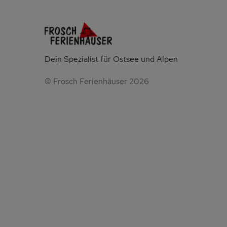
Dein Spezialist für Ostsee und Alpen
© Frosch Ferienhäuser 2026