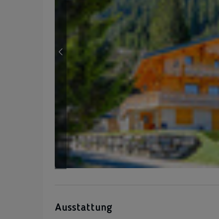
Ausstattung