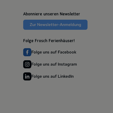
Abonniere unseren Newsletter
Zur Newsletter-Anmeldung
Folge Frosch Ferienhäuser!
Folge uns auf Facebook
Folge uns auf Instagram
Folge uns auf LinkedIn