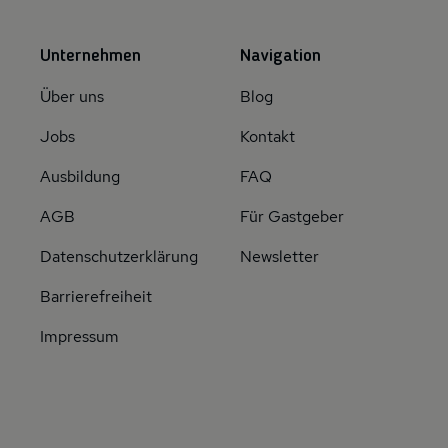
Unternehmen
Navigation
Über uns
Blog
Jobs
Kontakt
Ausbildung
FAQ
AGB
Für Gastgeber
Datenschutzerklärung
Newsletter
Barrierefreiheit
Impressum