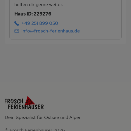
helfen dir gerne weiter.
Haus ID: 229276
+49 251 899 050
info@frosch-ferienhaus.de
Dein Spezialist für Ostsee und Alpen
© Frosch Ferienhäuser 2026