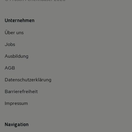
Unternehmen
Über uns
Jobs
Ausbildung
AGB
Datenschutzerklärung
Barrierefreiheit
Impressum
Navigation