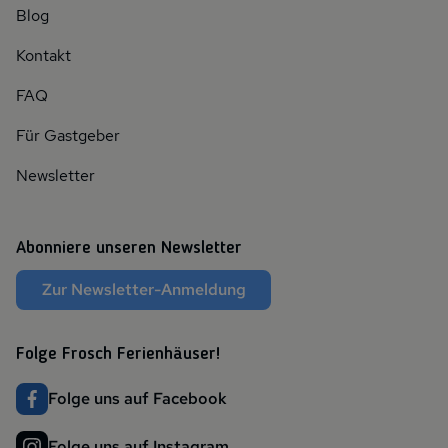
Blog
Kontakt
FAQ
Für Gastgeber
Newsletter
Abonniere unseren Newsletter
Zur Newsletter-Anmeldung
Folge Frosch Ferienhäuser!
Folge uns auf Facebook
Folge uns auf Instagram