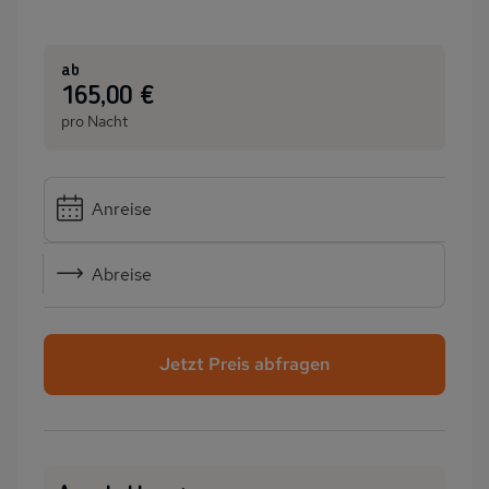
ab
:
165,00 €
pro Nacht
Anreise
Abreise
Jetzt Preis abfragen