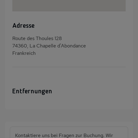
Adresse
Route des Thoules 128
74360, La Chapelle d'Abondance
Frankreich
Entfernungen
Kontaktiere uns bei Fragen zur Buchung. Wir