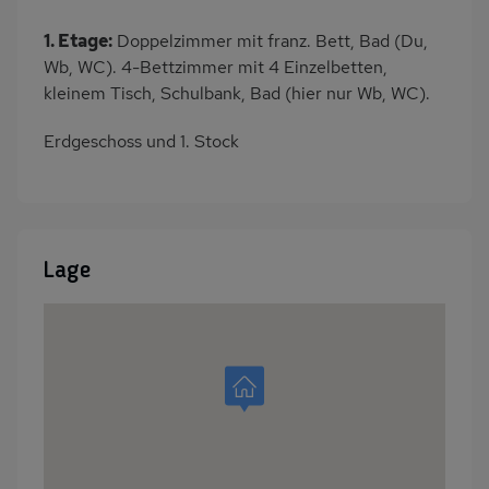
1. Etage:
Doppelzimmer mit franz. Bett, Bad (Du,
Wb, WC). 4-Bettzimmer mit 4 Einzelbetten,
kleinem Tisch, Schulbank, Bad (hier nur Wb, WC).
Erdgeschoss und 1. Stock
Lage