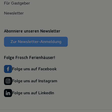
Für Gastgeber
Newsletter
Abonniere unseren Newsletter
Zur Newsletter-Anmeldung
Folge Frosch Ferienhäuser!
Folge uns auf Facebook
Folge uns auf Instagram
Folge uns auf LinkedIn