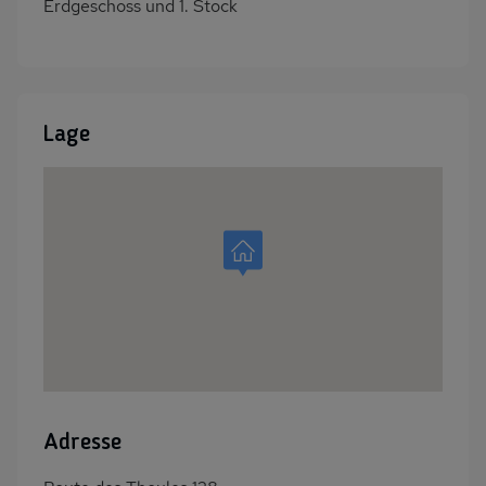
Erdgeschoss und 1. Stock
Lage
Adresse