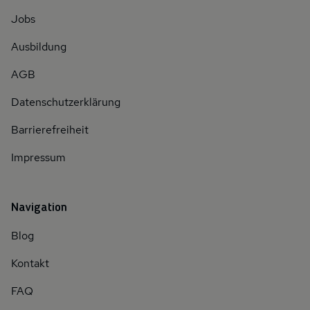
Jobs
Ausbildung
AGB
Datenschutzerklärung
Barrierefreiheit
Impressum
Navigation
Blog
Kontakt
FAQ