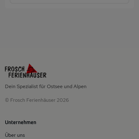
Dein Spezialist für Ostsee und Alpen
© Frosch Ferienhäuser 2026
Unternehmen
Über uns