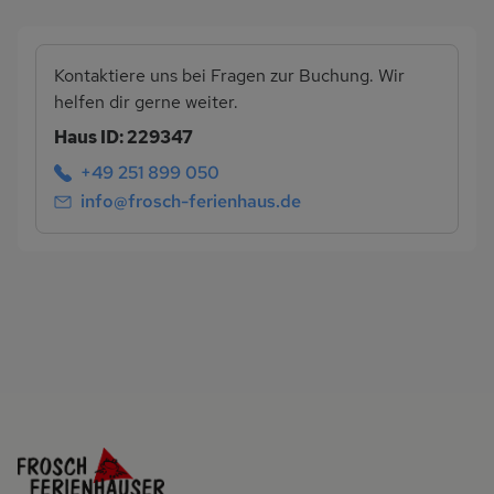
Kontaktiere uns bei Fragen zur Buchung. Wir
helfen dir gerne weiter.
Haus ID: 229347
+49 251 899 050
info@frosch-ferienhaus.de