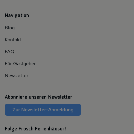
Navigation
Blog
Kontakt
FAQ
Für Gastgeber
Newsletter
Abonniere unseren Newsletter
Zur Newsletter-Anmeldung
Folge Frosch Ferienhäuser!