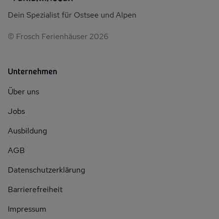
Dein Spezialist für Ostsee und Alpen
© Frosch Ferienhäuser 2026
Unternehmen
Über uns
Jobs
Ausbildung
AGB
Datenschutzerklärung
Barrierefreiheit
Impressum