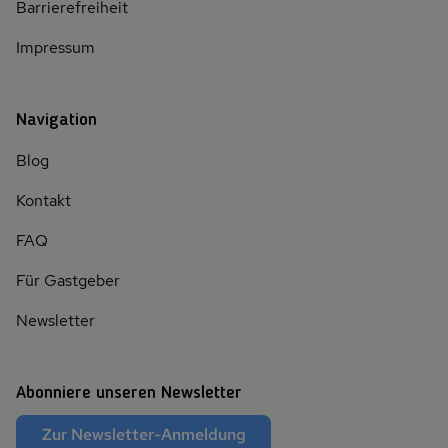
Barrierefreiheit
Impressum
Navigation
Blog
Kontakt
FAQ
Für Gastgeber
Newsletter
Abonniere unseren Newsletter
Zur Newsletter-Anmeldung