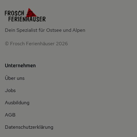
Dein Spezialist für Ostsee und Alpen
© Frosch Ferienhäuser 2026
Unternehmen
Über uns
Jobs
Ausbildung
AGB
Datenschutzerklärung