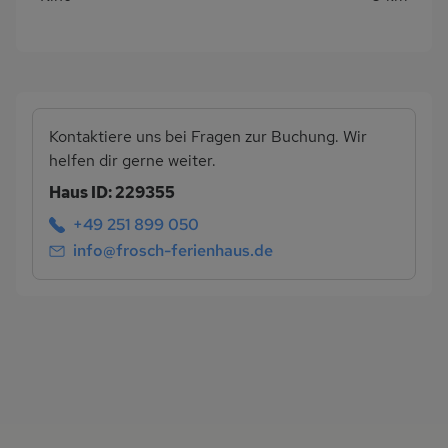
Kontaktiere uns bei Fragen zur Buchung. Wir
helfen dir gerne weiter.
Haus ID: 229355
+49 251 899 050
info@frosch-ferienhaus.de