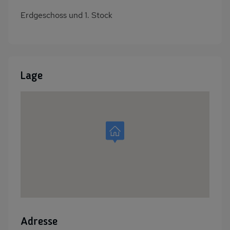
Erdgeschoss und 1. Stock
Lage
Adresse