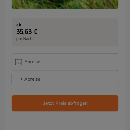
ab
:
35,63 €
pro Nacht
Anreise
Abreise
Jetzt Preis abfragen