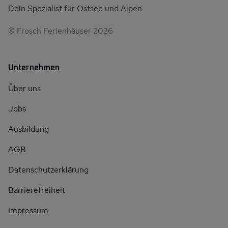
Dein Spezialist für Ostsee und Alpen
© Frosch Ferienhäuser 2026
Unternehmen
Über uns
Jobs
Ausbildung
AGB
Datenschutzerklärung
Barrierefreiheit
Impressum