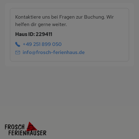
Kontaktiere uns bei Fragen zur Buchung. Wir
helfen dir gerne weiter.
Haus ID: 229411
+49 251 899 050
info@frosch-ferienhaus.de