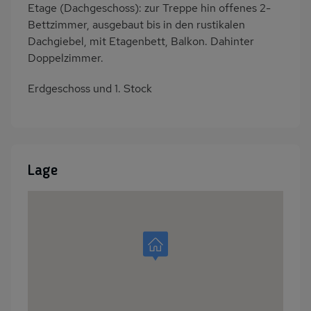
Etage (Dachgeschoss): zur Treppe hin offenes 2-
Bettzimmer, ausgebaut bis in den rustikalen
Dachgiebel, mit Etagenbett, Balkon. Dahinter
Doppelzimmer.
Erdgeschoss und 1. Stock
Lage