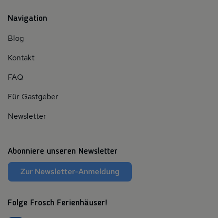
Navigation
Blog
Kontakt
FAQ
Für Gastgeber
Newsletter
Abonniere unseren Newsletter
Zur Newsletter-Anmeldung
Folge Frosch Ferienhäuser!