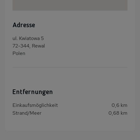
Adresse
ul. Kwiatowa 5
72-344, Rewal
Polen
Entfernungen
Einkaufsmöglichkeit
0,6 km
Strand/Meer
0,68 km