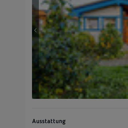
Ausstattung