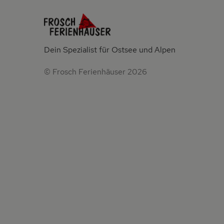
Dein Spezialist für Ostsee und Alpen
© Frosch Ferienhäuser 2026