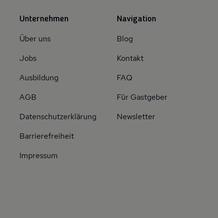
Unternehmen
Navigation
Über uns
Blog
Jobs
Kontakt
Ausbildung
FAQ
AGB
Für Gastgeber
Datenschutzerklärung
Newsletter
Barrierefreiheit
Impressum