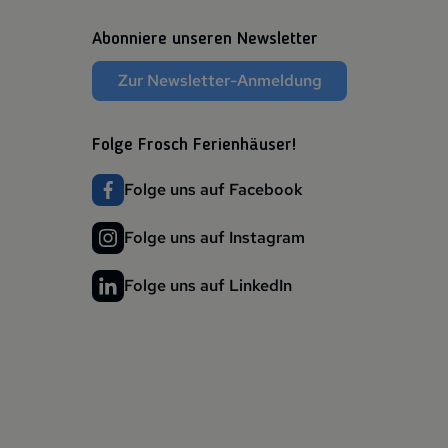
Abonniere unseren Newsletter
Zur Newsletter-Anmeldung
Folge Frosch Ferienhäuser!
Folge uns auf Facebook
Folge uns auf Instagram
Folge uns auf LinkedIn