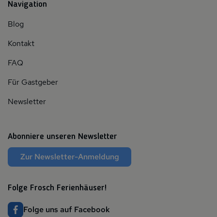
Navigation
Blog
Kontakt
FAQ
Für Gastgeber
Newsletter
Abonniere unseren Newsletter
Zur Newsletter-Anmeldung
Folge Frosch Ferienhäuser!
Folge uns auf Facebook