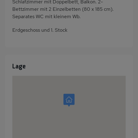
Schlafzimmer mit Doppelbett, Balkon. 2-
Bettzimmer mit 2 Einzelbetten (80 x 185 cm).
Separates WC mit kleinem Wb.
Erdgeschoss und 1. Stock
Lage