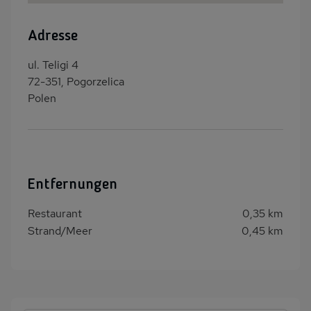
Adresse
ul. Teligi 4
72-351, Pogorzelica
Polen
Entfernungen
Restaurant
0,35 km
Strand/Meer
0,45 km