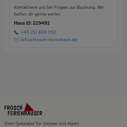
Kontaktiere uns bei Fragen zur Buchung. Wir
helfen dir gerne weiter.
Haus ID: 229492
+49 251 899 050
info@frosch-ferienhaus.de
Dein Spezialist für Ostsee und Alpen