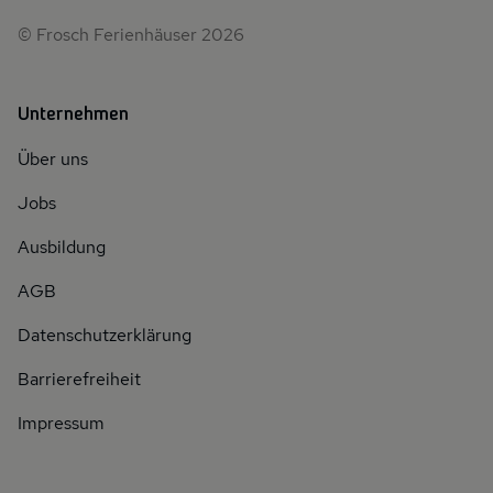
© Frosch Ferienhäuser 2026
Unternehmen
Über uns
Jobs
Ausbildung
AGB
Datenschutzerklärung
Barrierefreiheit
Impressum