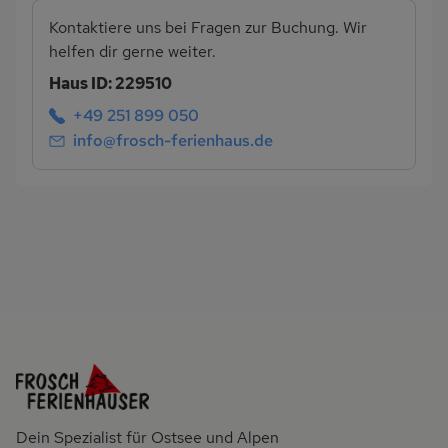
Kontaktiere uns bei Fragen zur Buchung. Wir
helfen dir gerne weiter.
Haus ID: 229510
+49 251 899 050
info@frosch-ferienhaus.de
Dein Spezialist für Ostsee und Alpen