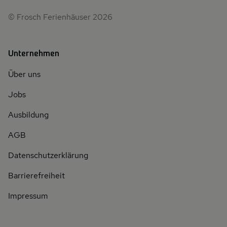
© Frosch Ferienhäuser 2026
Unternehmen
Über uns
Jobs
Ausbildung
AGB
Datenschutzerklärung
Barrierefreiheit
Impressum