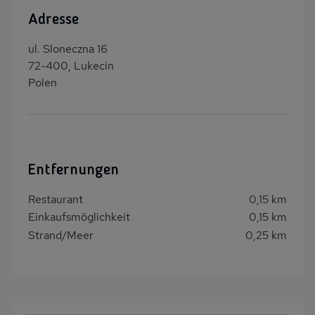
Adresse
ul. Sloneczna 16
72-400, Lukecin
Polen
Entfernungen
Restaurant
0,15 km
Einkaufsmöglichkeit
0,15 km
Strand/Meer
0,25 km