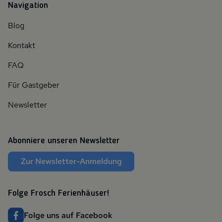
Navigation
Blog
Kontakt
FAQ
Für Gastgeber
Newsletter
Abonniere unseren Newsletter
Zur Newsletter-Anmeldung
Folge Frosch Ferienhäuser!
Folge uns auf Facebook