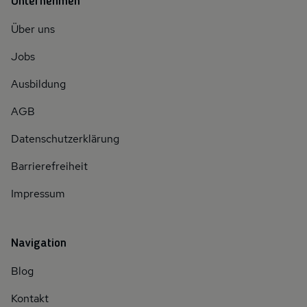
Unternehmen
Über uns
Jobs
Ausbildung
AGB
Datenschutzerklärung
Barrierefreiheit
Impressum
Navigation
Blog
Kontakt