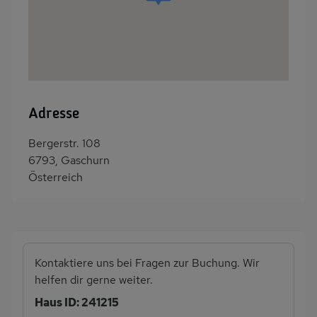
Adresse
Bergerstr. 108
6793, Gaschurn
Österreich
Kontaktiere uns bei Fragen zur Buchung. Wir
helfen dir gerne weiter.
Haus ID: 241215