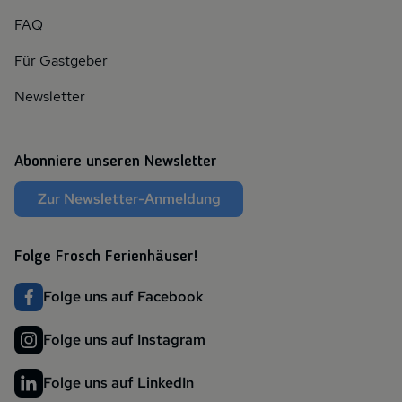
FAQ
Für Gastgeber
Newsletter
Abonniere unseren Newsletter
Zur Newsletter-Anmeldung
Folge Frosch Ferienhäuser!
Folge uns auf Facebook
Folge uns auf Instagram
Folge uns auf LinkedIn