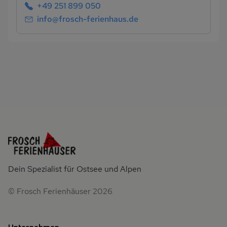
+49 251 899 050
info@frosch-ferienhaus.de
Dein Spezialist für Ostsee und Alpen
© Frosch Ferienhäuser 2026