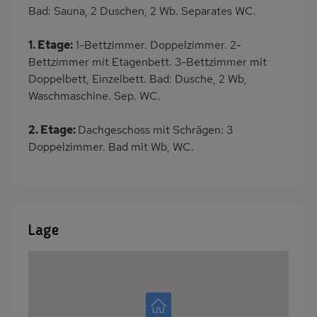
Bad: Sauna, 2 Duschen, 2 Wb. Separates WC.
1. Etage:
1-Bettzimmer. Doppelzimmer. 2-
Bettzimmer mit Etagenbett. 3-Bettzimmer mit
Doppelbett, Einzelbett. Bad: Dusche, 2 Wb,
Waschmaschine. Sep. WC.
2. Etage:
Dachgeschoss mit Schrägen: 3
Doppelzimmer. Bad mit Wb, WC.
Lage