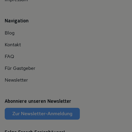
Navigation
Blog
Kontakt
FAQ
Für Gastgeber
Newsletter
Abonniere unseren Newsletter
Zur Newsletter-Anmeldung