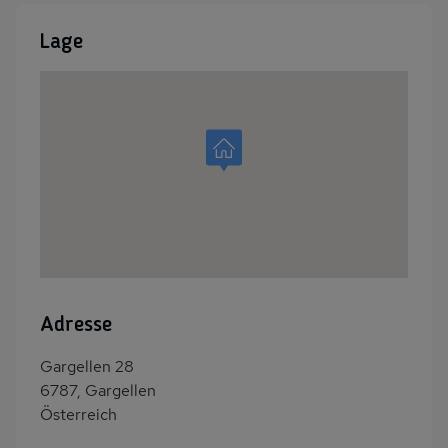
Lage
Adresse
Gargellen 28
6787, Gargellen
Österreich