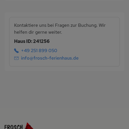
Kontaktiere uns bei Fragen zur Buchung. Wir
helfen dir gerne weiter.
Haus ID: 241256
+49 251 899 050
info@frosch-ferienhaus.de