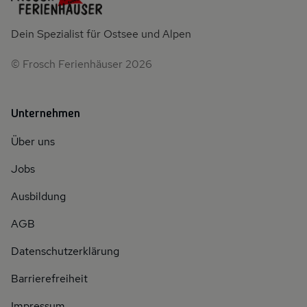
Dein Spezialist für Ostsee und Alpen
© Frosch Ferienhäuser 2026
Unternehmen
Über uns
Jobs
Ausbildung
AGB
Datenschutzerklärung
Barrierefreiheit
Impressum