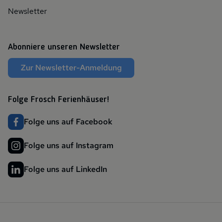
Newsletter
Abonniere unseren Newsletter
Zur Newsletter-Anmeldung
Folge Frosch Ferienhäuser!
Folge uns auf Facebook
Folge uns auf Instagram
Folge uns auf LinkedIn