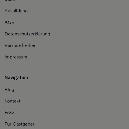
Ausbildung
AGB
Datenschutzerklärung
Barrierefreiheit
Impressum
Navigation
Blog
Kontakt
FAQ
Für Gastgeber