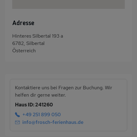
Adresse
Hinteres Silbertal 193 a
6782, Silbertal
Österreich
Kontaktiere uns bei Fragen zur Buchung. Wir
helfen dir gerne weiter.
Haus ID: 241260
+49 251 899 050
info@frosch-ferienhaus.de