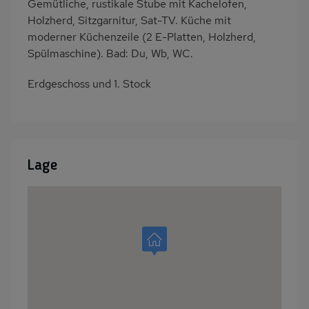
Gemütliche, rustikale Stube mit Kachelofen,
Holzherd, Sitzgarnitur, Sat-TV. Küche mit
moderner Küchenzeile (2 E-Platten, Holzherd,
Spülmaschine). Bad: Du, Wb, WC.
Erdgeschoss und 1. Stock
Lage