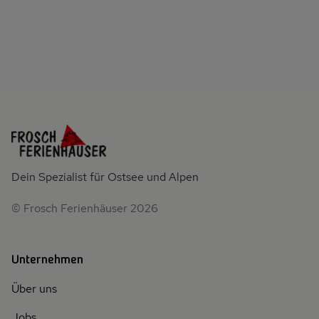
Dein Spezialist für Ostsee und Alpen
© Frosch Ferienhäuser 2026
Unternehmen
Über uns
Jobs