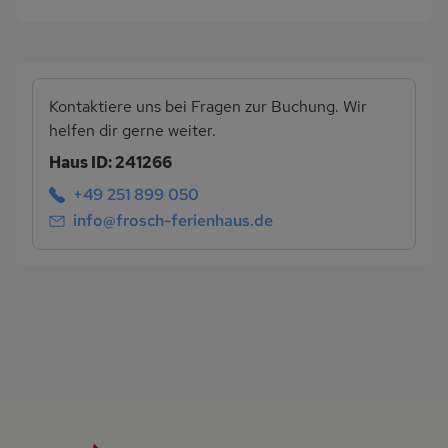
Kontaktiere uns bei Fragen zur Buchung. Wir
helfen dir gerne weiter.
Haus ID: 241266
+49 251 899 050
info@frosch-ferienhaus.de