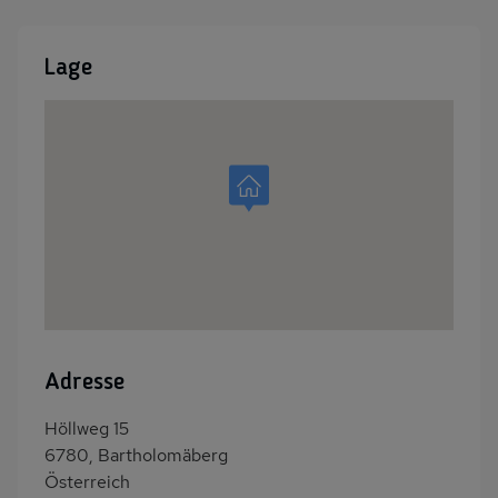
Lage
Adresse
Höllweg 15
6780, Bartholomäberg
Österreich