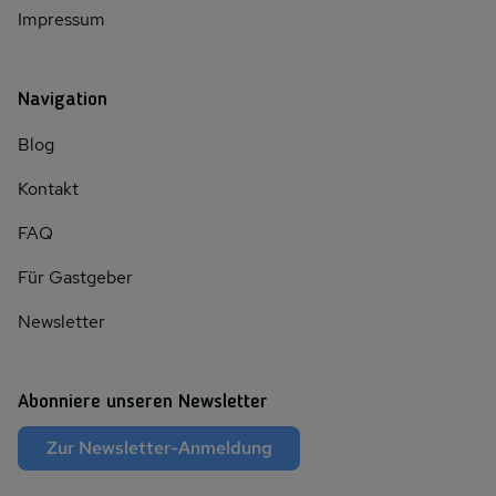
Impressum
Navigation
Blog
Kontakt
FAQ
Für Gastgeber
Newsletter
Abonniere unseren Newsletter
Zur Newsletter-Anmeldung