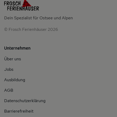
Dein Spezialist für Ostsee und Alpen
© Frosch Ferienhäuser 2026
Unternehmen
Über uns
Jobs
Ausbildung
AGB
Datenschutzerklärung
Barrierefreiheit